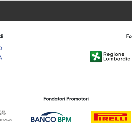
di
Fo
Fondatori Promotori