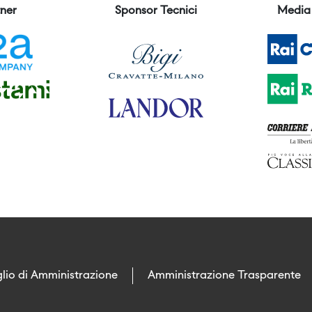
ner
Sponsor Tecnici
Media 
lio di Amministrazione
Amministrazione Trasparente