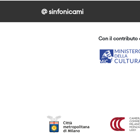
@ sinfonicami
Con il contributo 