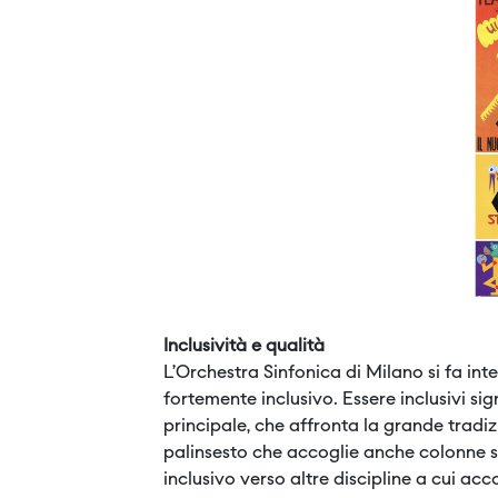
Inclusività e qualità
L’Orchestra Sinfonica di Milano si fa in
fortemente inclusivo. Essere inclusivi sign
principale, che affronta la grande trad
palinsesto che accoglie anche colonne 
inclusivo verso altre discipline a cui ac