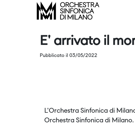
E' arrivato il 
Pubblicato il 03/05/2022
L’Orchestra Sinfonica di Milan
Orchestra Sinfonica di Milano.