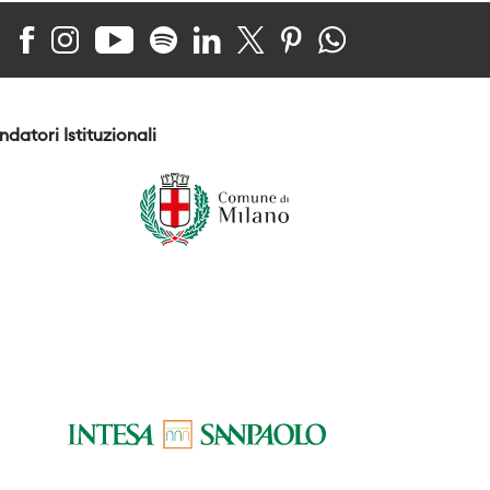
ndatori Istituzionali