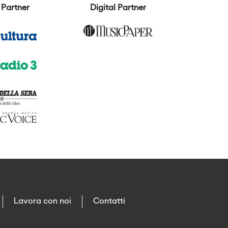
Partner
Digital Partner
Lavora con noi
Contatti