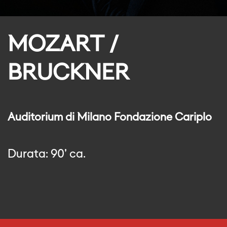
MOZART /
BRUCKNER
Auditorium di Milano Fondazione Cariplo
Durata: 90' ca.