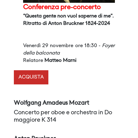
Conferenza pre-concerto
“Questa gente non vuol saperne di me”.
Ritratto di Anton Bruckner 1824-2024
Venerdì 29 novembre ore 18:30 -
Foyer
della balconata
Relatore
Matteo Marni
ACQUISTA
Wolfgang Amadeus Mozart
Concerto per oboe e orchestra in Do
maggiore K 314