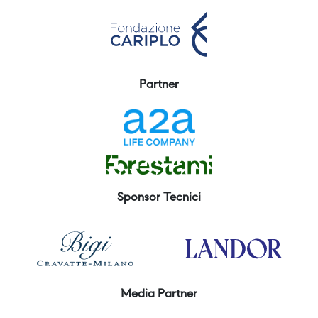
Partner
Sponsor Tecnici
Media Partner