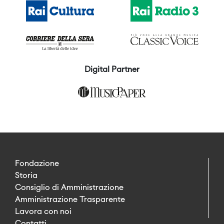
Digital Partner
Fondazione
Storia
Consiglio di Amministrazione
Amministrazione Trasparente
Lavora con noi