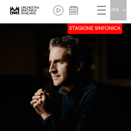
STAGIONE SINFONICA