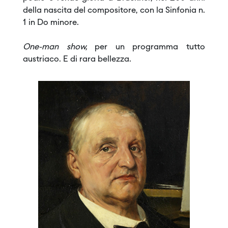
della nascita del compositore, con la Sinfonia n.
1 in Do minore.
One-man show,
per un programma tutto
austriaco. E di rara bellezza.