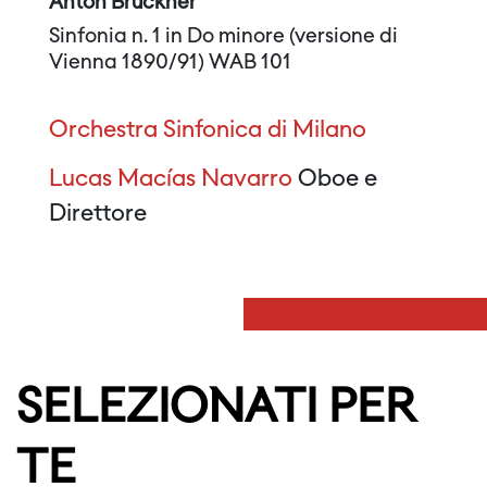
Anton Bruckner
Sinfonia n. 1 in Do minore (versione di
Vienna 1890/91) WAB 101
Orchestra Sinfonica di Milano
Lucas Macías Navarro
Oboe e
Direttore
SELEZIONATI PER
TE