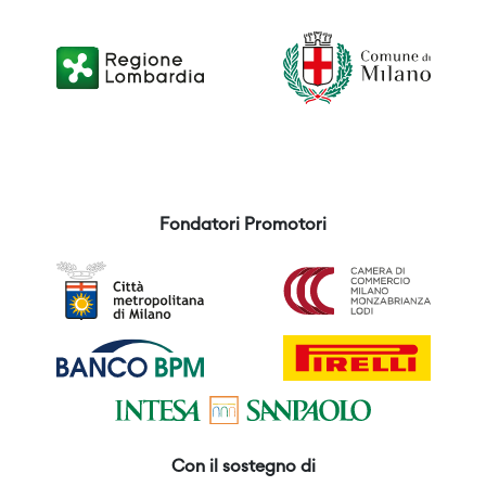
Fondatori Promotori
Con il sostegno di