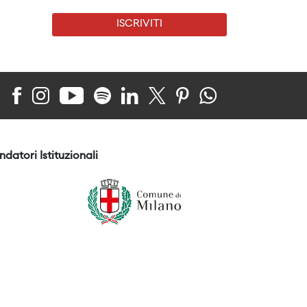
ISCRIVITI
ndatori Istituzionali