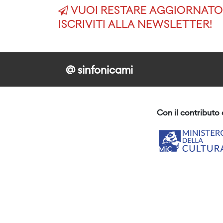
VUOI RESTARE AGGIORNATO 
ISCRIVITI ALLA NEWSLETTER!
@ sinfonicami
Con il contributo 