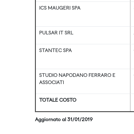
ICS MAUGERI SPA
PULSAR IT SRL
STANTEC SPA
STUDIO NAPODANO FERRARO E
ASSOCIATI
TOTALE COSTO
Aggiornato al 31/01/2019