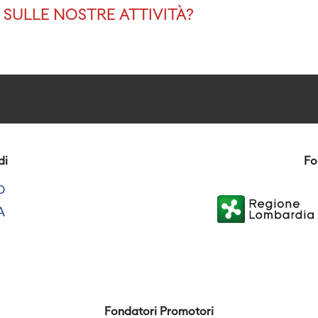
SULLE NOSTRE ATTIVITÀ?
di
Fo
Fondatori Promotori