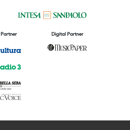
Partner
Digital Partner