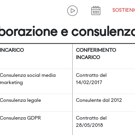
SOSTIENI
laborazione e consulenz
INCARICO
CONFERIMENTO
INCARICO
Consulenza social media
Contratto del
marketing
14/02/2017
Consulenza legale
Consulente dal 2012
Consulenza GDPR
Contratto del
28/05/2018