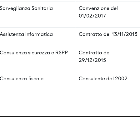
Sorveglianza Sanitaria
Convenzione del
01/02/2017
Assistenza informatica
Contratto del 13/11/2013
Consulenza sicurezza e RSPP
Contratto del
29/12/2015
Consulenza fiscale
Consulente dal 2002