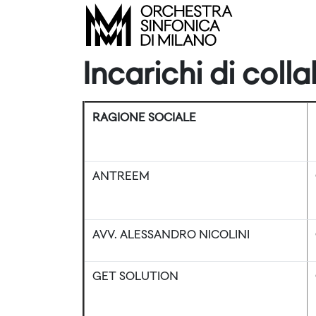
Incarichi di col
RAGIONE SOCIALE
ANTREEM
AVV. ALESSANDRO NICOLINI
GET SOLUTION