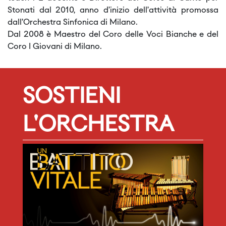
Stonati dal 2010, anno d’inizio dell’attività promossa
dall’Orchestra Sinfonica di Milano.
Dal 2008 è Maestro del Coro delle Voci Bianche e del
Coro I Giovani di Milano.
SOSTIENI
L'ORCHESTRA