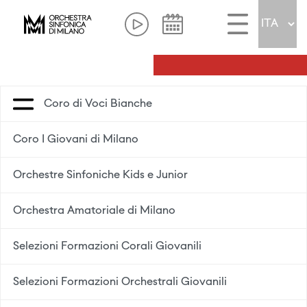
Coro di Voci Bianche
Coro I Giovani di Milano
Orchestre Sinfoniche Kids e Junior
Orchestra Amatoriale di Milano
Selezioni Formazioni Corali Giovanili
Selezioni Formazioni Orchestrali Giovanili