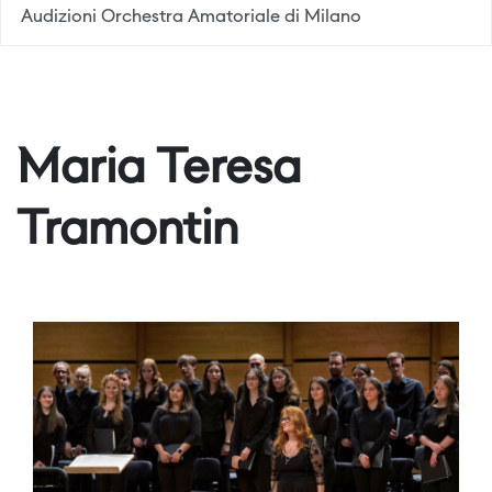
Audizioni Orchestra Amatoriale di Milano
Maria Teresa
Tramontin