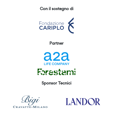
Con il sostegno di
Partner
Sponsor Tecnici