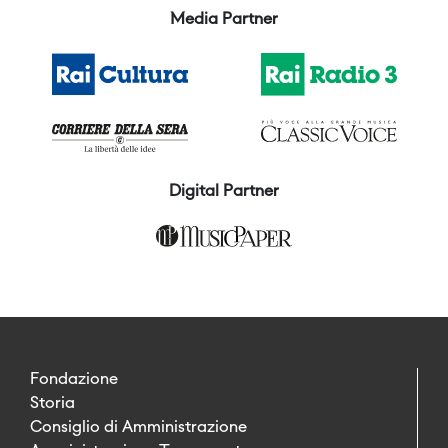
Media Partner
Digital Partner
Fondazione
Storia
Consiglio di Amministrazione