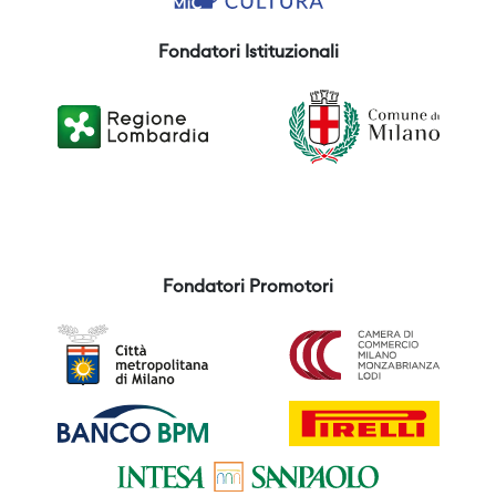
Fondatori Istituzionali
Fondatori Promotori