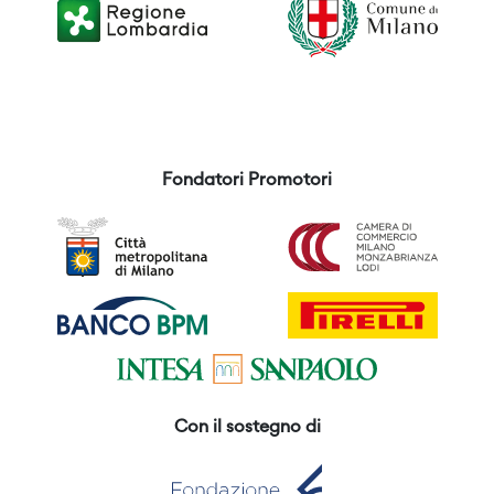
Fondatori Promotori
Con il sostegno di