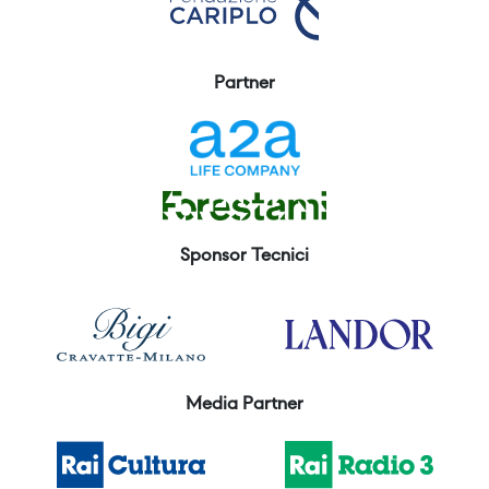
Partner
Sponsor Tecnici
Media Partner