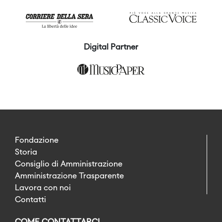
Digital Partner
Fondazione
Storia
Consiglio di Amministrazione
Amministrazione Trasparente
Lavora con noi
Contatti