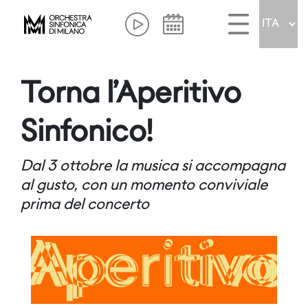
Torna l’Aperitivo
Sinfonico!
Dal 3 ottobre la musica si accompagna
al gusto, con un momento conviviale
prima del concerto