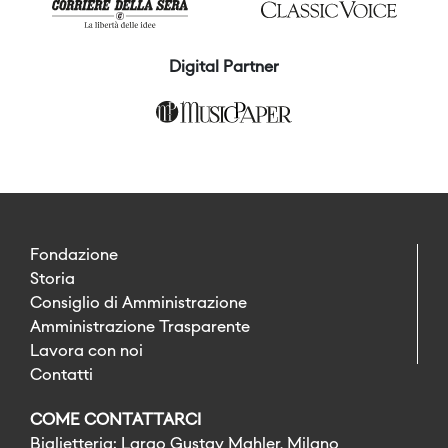
Digital Partner
Fondazione
Storia
Consiglio di Amministrazione
Amministrazione Trasparente
Lavora con noi
Contatti
COME CONTATTARCI
Biglietteria: Largo Gustav Mahler, Milano