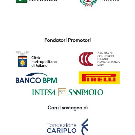
Fondatori Promotori
Con il sostegno di