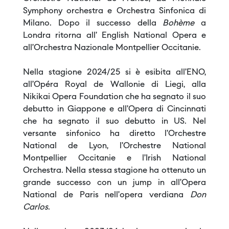
Symphony orchestra e Orchestra Sinfonica di
Milano. Dopo il successo della
Bohème
a
Londra ritorna all’ English National Opera e
all’Orchestra Nazionale Montpellier Occitanie.
Nella stagione 2024/25 si è esibita all’ENO,
all’Opéra Royal de Wallonie di Liegi, alla
Nikikai Opera Foundation che ha segnato il suo
debutto in Giappone e all’Opera di Cincinnati
che ha segnato il suo debutto in US. Nel
versante sinfonico ha diretto l’Orchestre
National de Lyon, l’Orchestre National
Montpellier Occitanie e l’Irish National
Orchestra. Nella stessa stagione ha ottenuto un
grande successo con un jump in all’Opera
National de Paris nell’opera verdiana
Don
Carlos
.