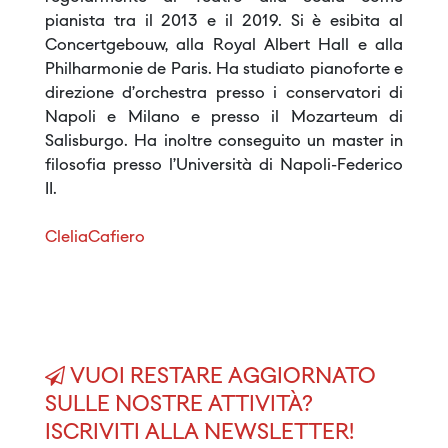
pianista tra il 2013 e il 2019. Si è esibita al
Concertgebouw, alla Royal Albert Hall e alla
Philharmonie de Paris. Ha studiato pianoforte e
direzione d’orchestra presso i conservatori di
Napoli e Milano e presso il Mozarteum di
Salisburgo. Ha inoltre conseguito un master in
filosofia presso l’Università di Napoli-Federico
II.
CleliaCafiero
VUOI RESTARE AGGIORNATO
SULLE NOSTRE ATTIVITÀ?
ISCRIVITI ALLA NEWSLETTER!