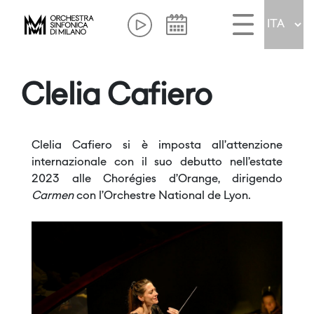
Clelia Cafiero
Clelia Cafiero si è imposta all’attenzione
internazionale con il suo debutto nell’estate
2023 alle Chorégies d’Orange, dirigendo
Carmen
con l’Orchestre National de Lyon.