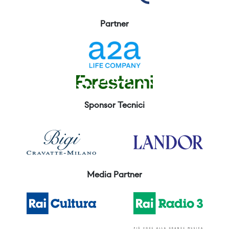
Partner
Sponsor Tecnici
Media Partner