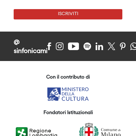
ISCRIVITI
@
sinfonicami
Con il contributo di
Fondatori Istituzionali