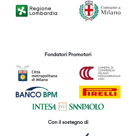
Fondatori Promotori
Con il sostegno di