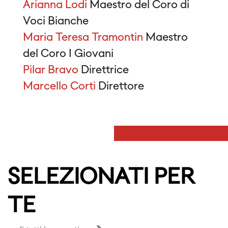
Arianna Lodi
Maestro del Coro di
Voci Bianche
Maria Teresa Tramontin
Maestro
del Coro I Giovani
Pilar Bravo
Direttrice
Marcello Corti
Direttore
SELEZIONATI PER
TE