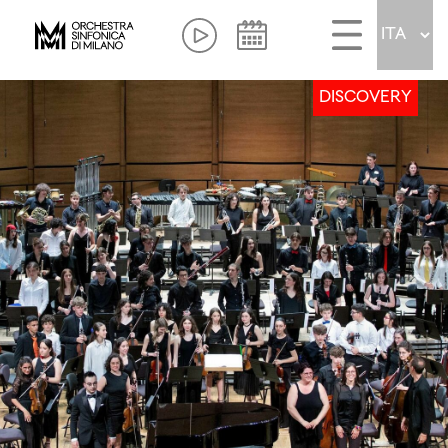
DISCOVERY