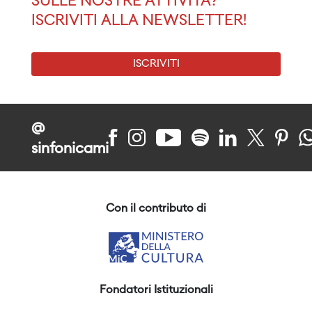
SULLE NOSTRE ATTIVITÀ?
ISCRIVITI ALLA NEWSLETTER!
ISCRIVITI
@
sinfonicami
Con il contributo di
Fondatori Istituzionali