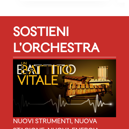
SOSTIENI
L'ORCHESTRA
NUOVI STRUMENTI, NUOVA