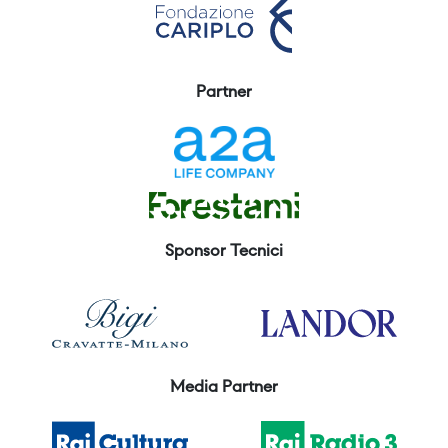
Partner
Sponsor Tecnici
Media Partner