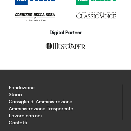
Digital Partner
Fondazione
Storia
Consiglio di Amministrazione
Amministrazione Trasparente
Lavora con noi
Contatti