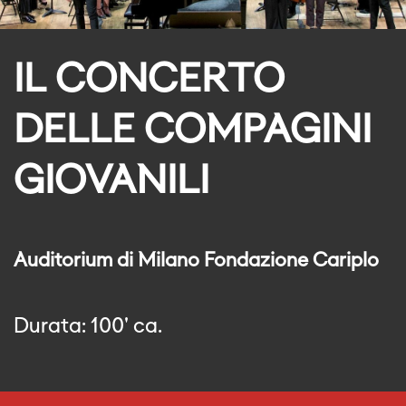
IL CONCERTO
DELLE COMPAGINI
GIOVANILI
Auditorium di Milano Fondazione Cariplo
Durata: 100' ca.