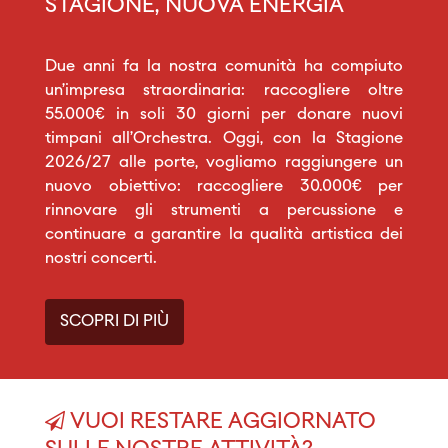
STAGIONE, NUOVA ENERGIA
Due anni fa la nostra comunità ha compiuto
un’impresa straordinaria: raccogliere oltre
55.000€ in soli 30 giorni per donare nuovi
timpani all’Orchestra. Oggi, con la Stagione
2026/27 alle porte, vogliamo raggiungere un
nuovo obiettivo: raccogliere 30.000€ per
rinnovare gli strumenti a percussione e
continuare a garantire la qualità artistica dei
nostri concerti.
SCOPRI DI PIÙ
VUOI RESTARE AGGIORNATO