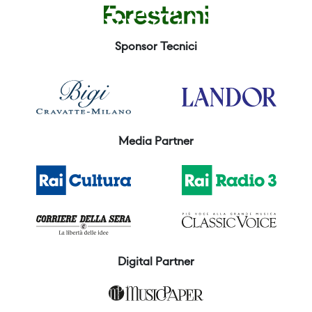
Sponsor Tecnici
Media Partner
Digital Partner