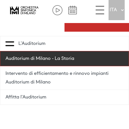
L'Auditorium
Auditorium di Milano - La Storia
Intervento di efficientamento e rinnovo impianti
Auditorium di Milano
Affitta l'Auditorium