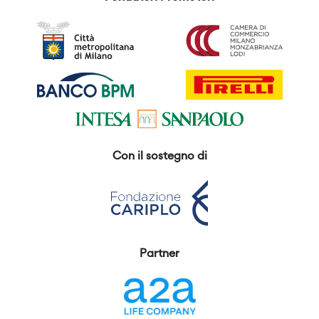
Con il sostegno di
Partner