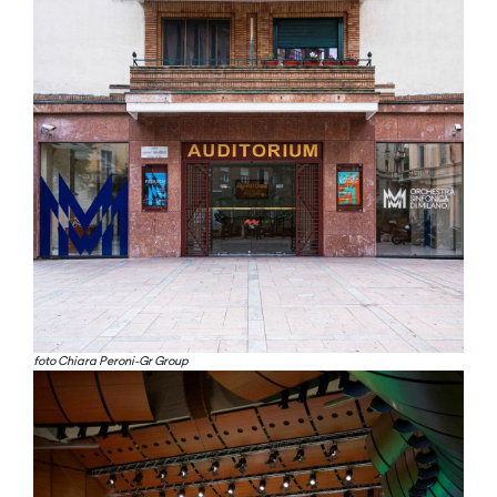
foto Chiara Peroni-Gr Group