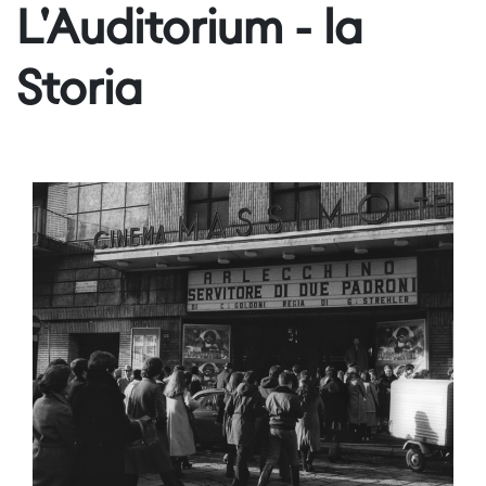
L'Auditorium - la
Storia