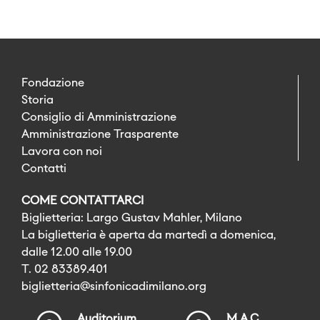
Fondazione
Storia
Consiglio di Amministrazione
Amministrazione Trasparente
Lavora con noi
Contatti
COME CONTATTARCI
Biglietteria: Largo Gustav Mahler, Milano
La biglietteria è aperta da martedì a domenica,
dalle 12.00 alle 19.00
T. 02 83389.401
biglietteria@sinfonicadimilano.org
Auditorium
M.A.C.