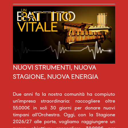
NUOVI STRUMENTI, NUOVA
STAGIONE, NUOVA ENERGIA
Due anni fa la nostra comunità ha compiuto
un’impresa straordinaria: raccogliere oltre
55.000€ in soli 30 giorni per donare nuovi
timpani all’Orchestra. Oggi, con la Stagione
2026/27 alle porte, vogliamo raggiungere un