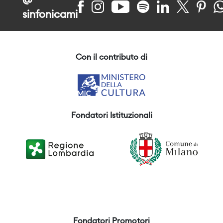
@
sinfonicami
Con il contributo di
Fondatori Istituzionali
Fondatori Promotori