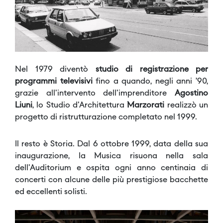
Nel 1979 diventò
studio di registrazione per
programmi televisivi
fino a quando, negli anni ’90,
grazie all'intervento dell'imprenditore
Agostino
Liuni
, lo Studio d'Architettura
Marzorati
realizzò un
progetto di ristrutturazione completato nel 1999.
Il resto è Storia. Dal 6 ottobre 1999, data della sua
inaugurazione, la Musica risuona nella sala
dell'Auditorium e ospita ogni anno centinaia di
concerti con alcune delle più prestigiose bacchette
ed eccellenti solisti.