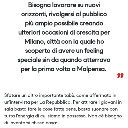
Bisogna lavorare su nuovi
orizzonti, rivolgersi al pubblico
più ampio possibile creando
ulteriori occasioni di crescita per
Milano, città con la quale ho
scoperto di avere un feeling
speciale sin da quando atterravo
per la prima volta a Malpensa.
”
Sfatare un altro importante tabù, come affermato in
un’intervista per La Repubblica. Per attirare i giovani in
sala basta fare le cose fatte bene, basta suonare con
tutta l’energia di cui siamo in possesso. Non c’è bisogno
di inventarsi chissà cosa: