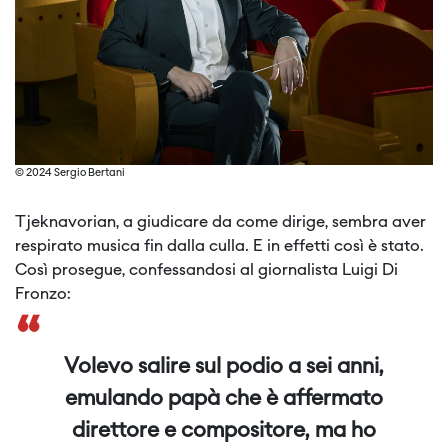
© 2024 Sergio Bertani
Tjeknavorian, a giudicare da come dirige, sembra aver
respirato musica fin dalla culla. E in effetti così è stato.
Così prosegue, confessandosi al giornalista Luigi Di
Fronzo:
“
Volevo salire sul podio a sei anni,
emulando papà che è affermato
direttore e compositore, ma ho