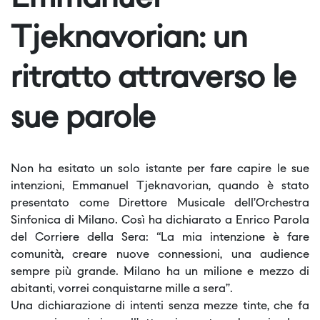
Tjeknavorian: un
ritratto attraverso le
sue parole
Non ha esitato un solo istante per fare capire le sue
intenzioni, Emmanuel Tjeknavorian, quando è stato
presentato come Direttore Musicale dell’Orchestra
Sinfonica di Milano. Così ha dichiarato a Enrico Parola
del Corriere della Sera: “La mia intenzione è fare
comunità, creare nuove connessioni, una audience
sempre più grande. Milano ha un milione e mezzo di
abitanti, vorrei conquistarne mille a sera”.
Una dichiarazione di intenti senza mezze tinte, che fa