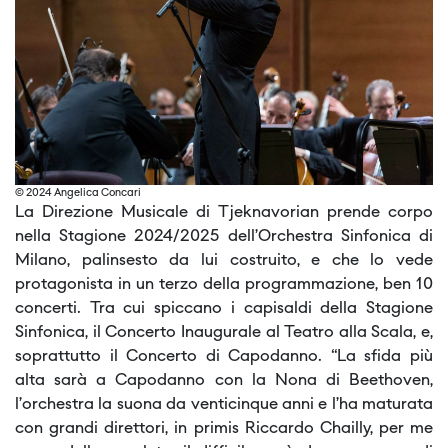
© 2024 Angelica Concari
La Direzione Musicale di Tjeknavorian prende corpo
nella Stagione 2024/2025 dell’Orchestra Sinfonica di
Milano, palinsesto da lui costruito, e che lo vede
protagonista in un terzo della programmazione, ben 10
concerti. Tra cui spiccano i capisaldi della Stagione
Sinfonica, il Concerto Inaugurale al Teatro alla Scala, e,
soprattutto il Concerto di Capodanno. “La sfida più
alta sarà a Capodanno con la Nona di Beethoven,
l’orchestra la suona da venticinque anni e l’ha maturata
con grandi direttori, in primis Riccardo Chailly, per me