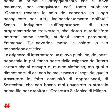
perno in primis sull’atteggiamento che si deve
assumere, per conquistare così tanto pubblico:
“Occorre rendere la sala da concerto un luogo
accogliente per tutti, indipendentemente dall’età.”
Senza indugiare sull’importanza di una
programmazione trasversale, che riesca a soddisfare
amatori come neofiti, studenti come pensionati,
Emmanuel Tjeknavorian mette in chiaro la sua
concezione artistica.
Le esigenze di intercettare un nuovo pubblico, dal post-
pandemia in poi, fanno parte delle esigenze dell’intero
settore che si occupa di musica sinfonica, ma guai a
dimenticarsi di chi non ha mai smesso di seguirla, guai a
trascurare la folta comunità di appassionati, di
Sostenitori che non hanno mai rinunciato a stare in
prima fila per ascoltare l’Orchestra Sinfonica di Milano.
“