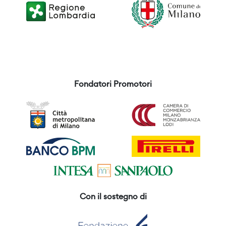
Fondatori Promotori
Con il sostegno di