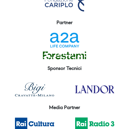
Partner
Sponsor Tecnici
Media Partner