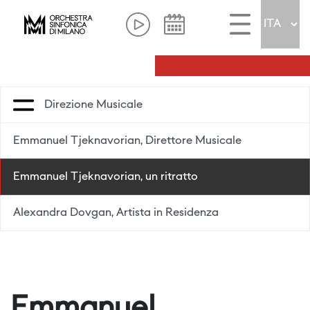
Direzione Musicale
Emmanuel Tjeknavorian, Direttore Musicale
Emmanuel Tjeknavorian, un ritratto
Alexandra Dovgan, Artista in Residenza
Emmanuel