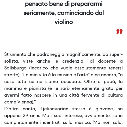
pensato bene di prepararmi
seriamente, cominciando dal
violino
”
Strumento che padroneggia magnificamente, da super-
solista, viste anche le credenziali di docente a
Salisburgo (incarico che vuole assolutamente tenersi
stretto). “La mia vita è la musica e l’arte” dice ancora, “a
casa tutti ce ne siamo occupati. Oltre a papà, la
mamma è pianista (e le sarò eternamente grato per
avermi fatto nascere in una città fervente di cultura
come Vienna).”
D’altro canto, Tjeknavorian stesso è giovane, ha
appena 29 anni. Ma i suoi interessi, ovviamente, sono
completamente incentrati sulla musica. Ma non solo: