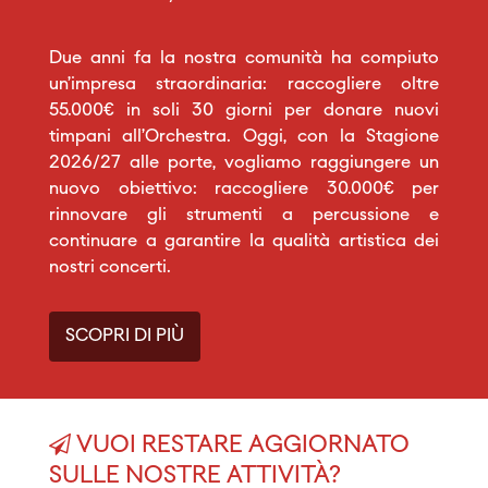
Due anni fa la nostra comunità ha compiuto
un’impresa straordinaria: raccogliere oltre
55.000€ in soli 30 giorni per donare nuovi
timpani all’Orchestra. Oggi, con la Stagione
2026/27 alle porte, vogliamo raggiungere un
nuovo obiettivo: raccogliere 30.000€ per
rinnovare gli strumenti a percussione e
continuare a garantire la qualità artistica dei
nostri concerti.
SCOPRI DI PIÙ
VUOI RESTARE AGGIORNATO
SULLE NOSTRE ATTIVITÀ?