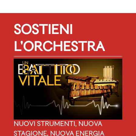
SOSTIENI
L'ORCHESTRA
NUOVI STRUMENTI, NUOVA
STAGIONE, NUOVA ENERGIA