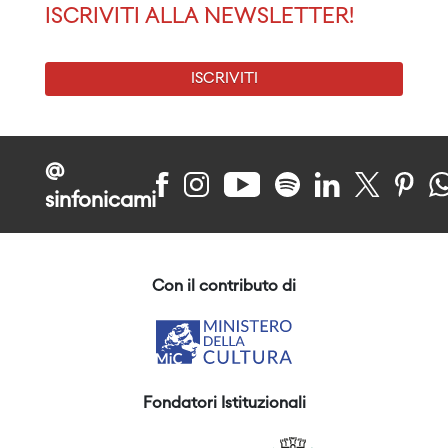
ISCRIVITI ALLA NEWSLETTER!
ISCRIVITI
@
sinfonicami
Con il contributo di
Fondatori Istituzionali