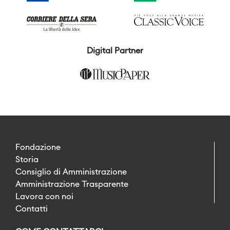
Digital Partner
Fondazione
Storia
Consiglio di Amministrazione
Amministrazione Trasparente
Lavora con noi
Contatti