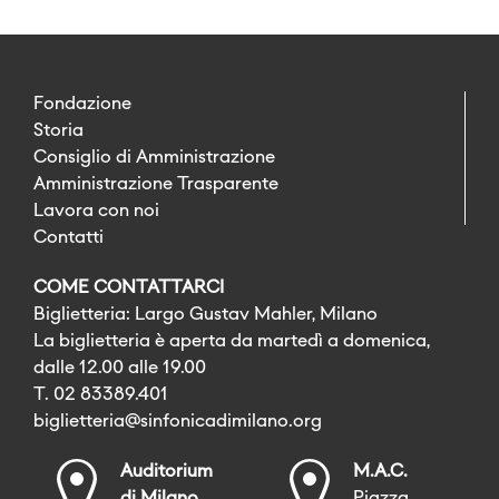
Fondazione
Storia
Consiglio di Amministrazione
Amministrazione Trasparente
Lavora con noi
Contatti
COME CONTATTARCI
Biglietteria: Largo Gustav Mahler, Milano
La biglietteria è aperta da martedì a domenica,
dalle 12.00 alle 19.00
T. 02 83389.401
biglietteria@sinfonicadimilano.org
Auditorium
M.A.C.