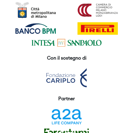
Con il sostegno di
Partner