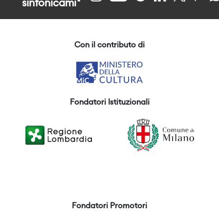
sinfonicami
Con il contributo di
Fondatori Istituzionali
Fondatori Promotori