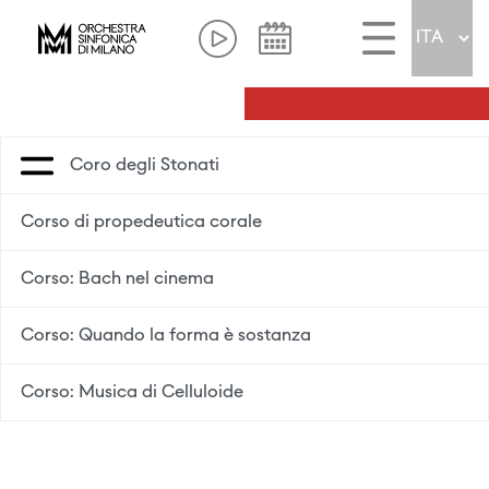
Coro degli Stonati
Corso di propedeutica corale
Corso: Bach nel cinema
Corso: Quando la forma è sostanza
Corso: Musica di Celluloide