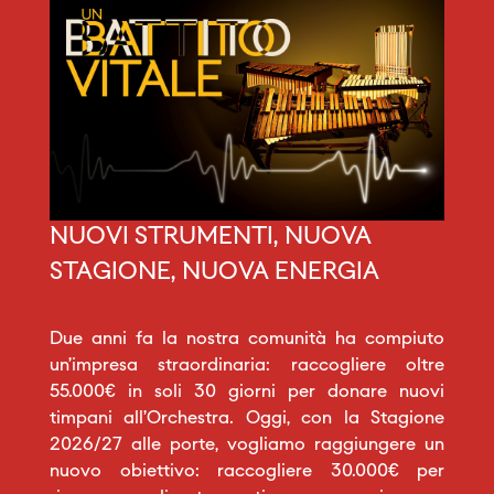
NUOVI STRUMENTI, NUOVA
STAGIONE, NUOVA ENERGIA
Due anni fa la nostra comunità ha compiuto
un’impresa straordinaria: raccogliere oltre
55.000€ in soli 30 giorni per donare nuovi
timpani all’Orchestra. Oggi, con la Stagione
2026/27 alle porte, vogliamo raggiungere un
nuovo obiettivo: raccogliere 30.000€ per