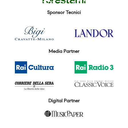
Sponsor Tecnici
Media Partner
Digital Partner