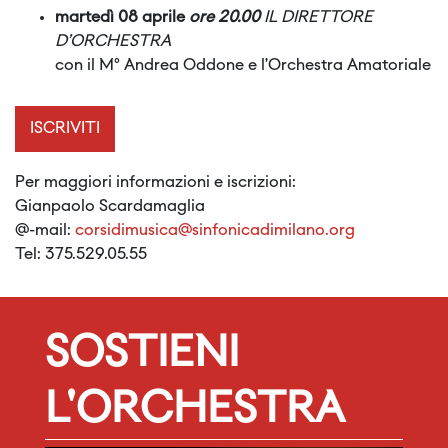
martedì 08 aprile
ore 20.00
IL DIRETTORE
D’ORCHESTRA
con il M° Andrea Oddone e l’Orchestra Amatoriale
ISCRIVITI
Per maggiori informazioni e iscrizioni:
Gianpaolo Scardamaglia
@-mail:
corsidimusica@sinfonicadimilano.org
Tel: 375.529.05.55
SOSTIENI
L'ORCHESTRA