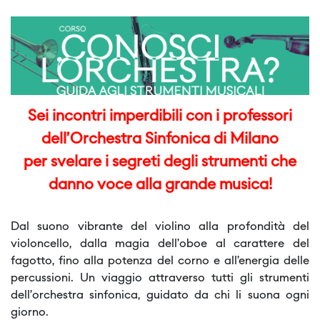
Sei incontri imperdibili con i professori
dell’Orchestra Sinfonica di Milano
per svelare i segreti degli strumenti che
danno voce alla grande musica!
Dal suono vibrante del violino alla profondità del
violoncello, dalla magia dell’oboe al carattere del
fagotto, fino alla potenza del corno e all’energia delle
percussioni. Un viaggio attraverso tutti gli strumenti
dell’orchestra sinfonica, guidato da chi li suona ogni
giorno.