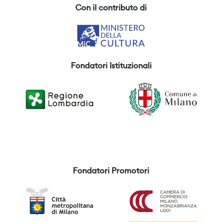
Con il contributo di
Fondatori Istituzionali
Fondatori Promotori