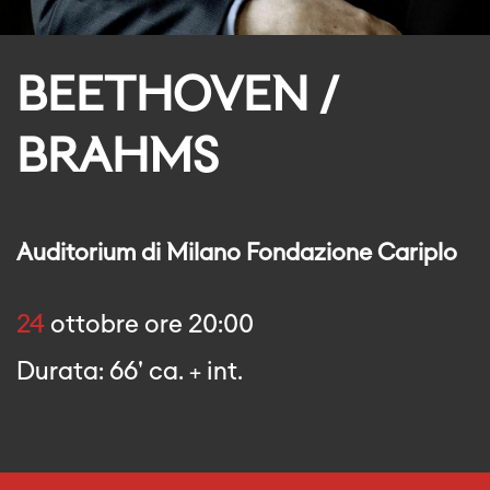
BEETHOVEN /
BRAHMS
Auditorium di Milano Fondazione Cariplo
24
ottobre ore 20:00
Durata: 66' ca. + int.