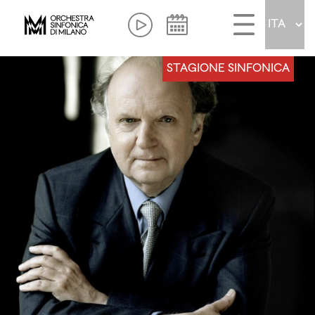
STAGIONE SINFONICA