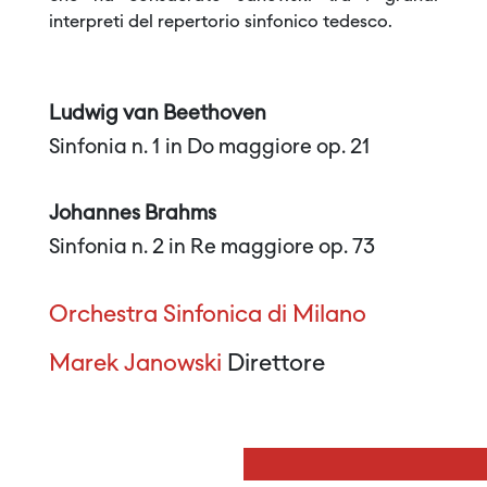
interpreti del repertorio sinfonico tedesco.
Ludwig van Beethoven
Sinfonia n. 1 in Do maggiore op. 21
Johannes Brahms
Sinfonia n. 2 in Re maggiore op. 73
Orchestra Sinfonica di Milano
Marek Janowski
Direttore