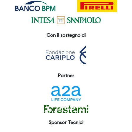
Con il sostegno di
Partner
Sponsor Tecnici