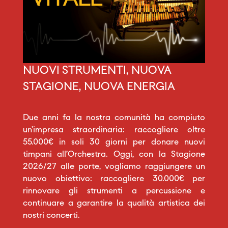
NUOVI STRUMENTI, NUOVA
STAGIONE, NUOVA ENERGIA
Due anni fa la nostra comunità ha compiuto
un’impresa straordinaria: raccogliere oltre
55.000€ in soli 30 giorni per donare nuovi
timpani all’Orchestra. Oggi, con la Stagione
2026/27 alle porte, vogliamo raggiungere un
nuovo obiettivo: raccogliere 30.000€ per
rinnovare gli strumenti a percussione e
continuare a garantire la qualità artistica dei
nostri concerti.