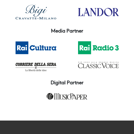
Media Partner
Digital Partner