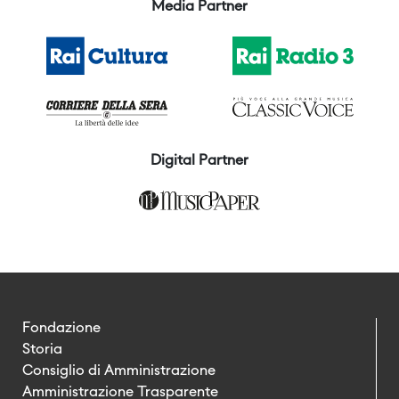
Media Partner
Digital Partner
Fondazione
Storia
Consiglio di Amministrazione
Amministrazione Trasparente