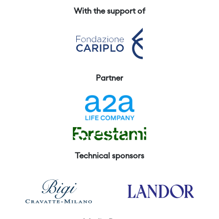
With the support of
Partner
Technical sponsors