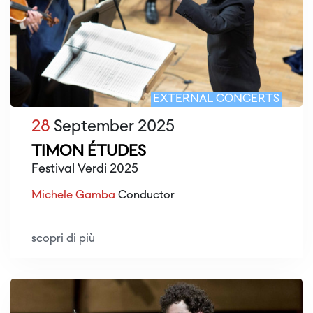
EXTERNAL CONCERTS
28
September 2025
TIMON ÉTUDES
Festival Verdi 2025
Michele Gamba
Conductor
scopri di più