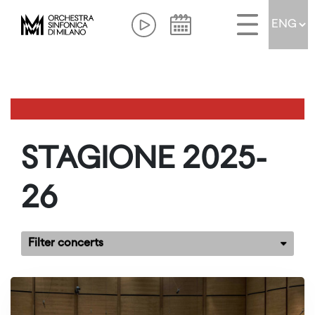
STAGIONE 2025-
26
Filter concerts