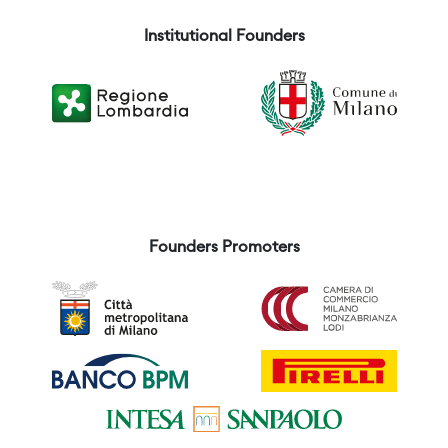
Institutional Founders
Founders Promoters