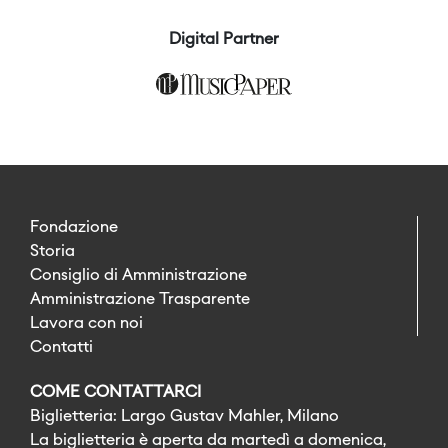
Digital Partner
Fondazione
Storia
Consiglio di Amministrazione
Amministrazione Trasparente
Lavora con noi
Contatti
COME CONTATTARCI
Biglietteria: Largo Gustav Mahler, Milano
La biglietteria è aperta da martedì a domenica,