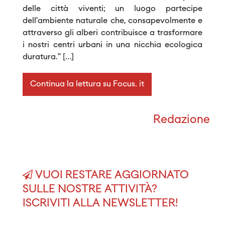
delle città viventi; un luogo partecipe
dell’ambiente naturale che, consapevolmente e
attraverso gli alberi contribuisce a trasformare
i nostri centri urbani in una nicchia ecologica
duratura.” […]
Continua la lettura su Focus. it
Redazione
VUOI RESTARE AGGIORNATO
SULLE NOSTRE ATTIVITÀ?
ISCRIVITI ALLA NEWSLETTER!