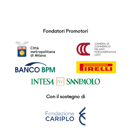
Fondatori Promotori
Con il sostegno di