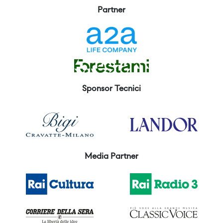
Partner
Sponsor Tecnici
Media Partner