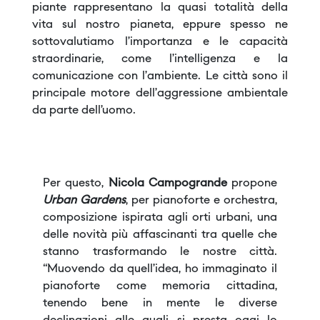
piante rappresentano la quasi totalità della
vita sul nostro pianeta, eppure spesso ne
sottovalutiamo l’importanza e le capacità
straordinarie, come l’intelligenza e la
comunicazione con l’ambiente. Le città sono il
principale motore dell’aggressione ambientale
da parte dell’uomo.
Per questo,
Nicola Campogrande
propone
Urban Gardens
, per pianoforte e orchestra,
composizione ispirata agli orti urbani, una
delle novità più affascinanti tra quelle che
stanno trasformando le nostre città.
“Muovendo da quell’idea, ho immaginato il
pianoforte come memoria cittadina,
tenendo bene in mente le diverse