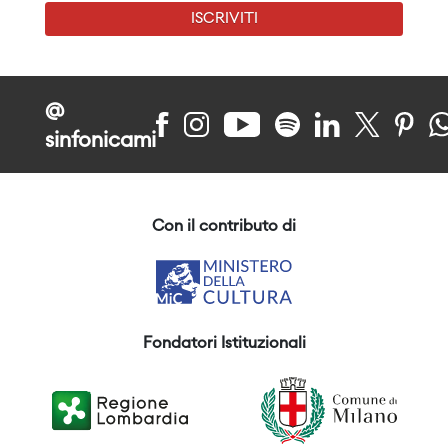
ISCRIVITI
@
sinfonicami
Con il contributo di
Fondatori Istituzionali