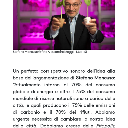
Stefano Mancuso © foto Alessandro Moggi - Studio3
Un perfetto corrispettivo sonoro dell’idea alla
base dell’argomentazione di
Stefano Mancuso
:
“Attualmente intorno al 70% del consumo
globale di energia e oltre il 75% del consumo
mondiale di risorse naturali sono a carico delle
città, le quali producono il 75% delle emissioni
di carbonio e il 70% dei rifiuti. Abbiamo
urgente necessità di cambiare la nostra idea
della città. Dobbiamo creare delle
Fitopolis
,