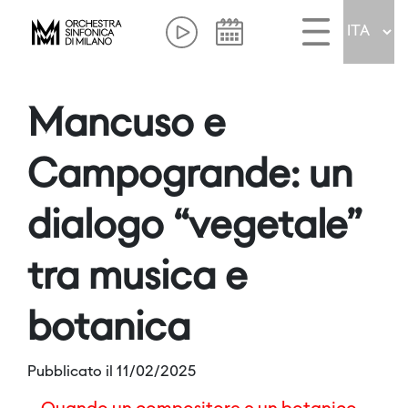
Mancuso e
Campogrande: un
dialogo “vegetale”
tra musica e
botanica
Pubblicato il 11/02/2025