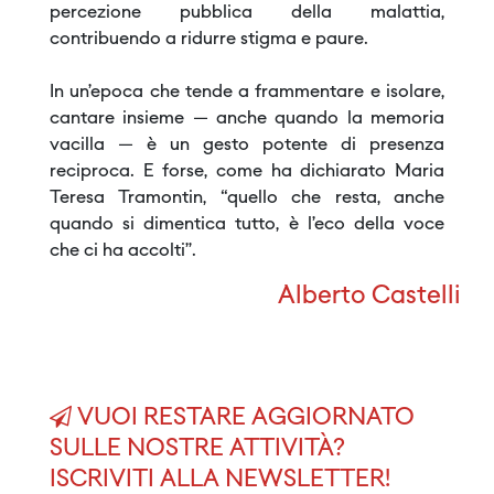
percezione pubblica della malattia,
contribuendo a ridurre stigma e paure.
In un’epoca che tende a frammentare e isolare,
cantare insieme — anche quando la memoria
vacilla — è un gesto potente di presenza
reciproca. E forse, come ha dichiarato Maria
Teresa Tramontin, “quello che resta, anche
quando si dimentica tutto, è l’eco della voce
che ci ha accolti”.
Alberto Castelli
VUOI RESTARE AGGIORNATO
SULLE NOSTRE ATTIVITÀ?
ISCRIVITI ALLA NEWSLETTER!