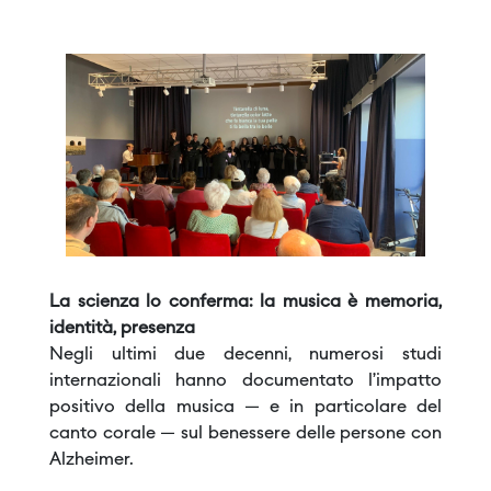
“
La scienza lo conferma: la musica è memoria,
identità, presenza
Negli ultimi due decenni, numerosi studi
internazionali hanno documentato l’impatto
positivo della musica — e in particolare del
canto corale — sul benessere delle persone con
Alzheimer.