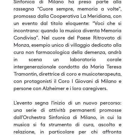
Sinfonica di Milano ha preso parte alla
rassegna “Cuore sempre, memoria a volte”,
promossa dalla Cooperativa La Meridiana, con
un evento dal titolo eloquente: “Voci che si
incontrano: quando la musica diventa Memoria
Condivisa”. Nel cuore del Paese Ritrovato di
Monza, esempio unico di villaggio dedicato alla
cura non farmacologica della demenza, andrà
in scena un laboratorio corale
intergenerazionale condotto da Maria Teresa
Tramontin, direttrice di coro e musicoterapeuta,
con protagonisti il Coro I Giovani di Milano e
persone con Alzheimer e i loro caregivers.
L’evento segna l’inizio di un nuovo percorso:
una serie di attività permanenti promosse
dall’Orchestra Sinfonica di Milano, in cui la
musica si fa strumento di cura, ascolto e
relazione, in particolare per chi affronta