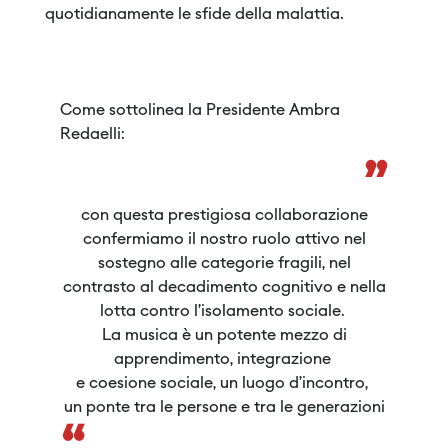
quotidianamente le sfide della malattia.
Come sottolinea la Presidente Ambra
Redaelli:
”
con questa prestigiosa collaborazione
confermiamo il nostro ruolo attivo nel
sostegno alle categorie fragili, nel
contrasto al decadimento cognitivo e nella
lotta contro l’isolamento sociale.
La musica è un potente mezzo di
apprendimento, integrazione
e coesione sociale, un luogo d’incontro,
un ponte tra le persone e tra le generazioni