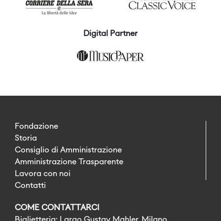
Digital Partner
Fondazione
Storia
Consiglio di Amministrazione
Amministrazione Trasparente
Lavora con noi
Contatti
COME CONTATTARCI
Biglietteria: Largo Gustav Mahler, Milano