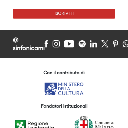
ISCRIVITI
@
sinfonicami
Con il contributo di
Fondatori Istituzionali