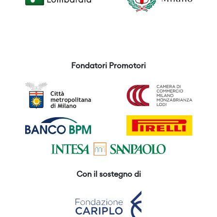
Fondatori Promotori
Con il sostegno di