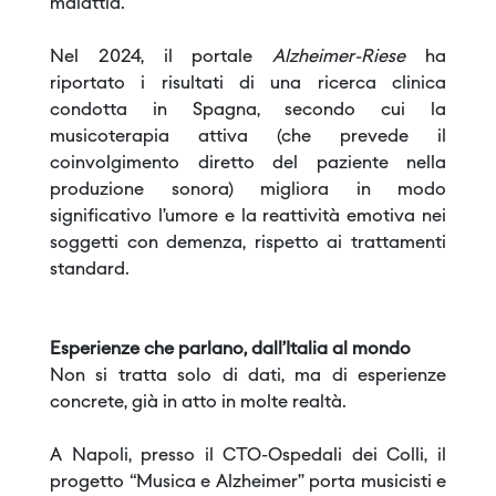
malattia.
Nel 2024, il portale
Alzheimer-Riese
ha
riportato i risultati di una ricerca clinica
condotta in Spagna, secondo cui la
musicoterapia attiva (che prevede il
coinvolgimento diretto del paziente nella
produzione sonora) migliora in modo
significativo l’umore e la reattività emotiva nei
soggetti con demenza, rispetto ai trattamenti
standard.
Esperienze che parlano, dall’Italia al mondo
Non si tratta solo di dati, ma di esperienze
concrete, già in atto in molte realtà.
A Napoli, presso il CTO-Ospedali dei Colli, il
progetto “Musica e Alzheimer” porta musicisti e