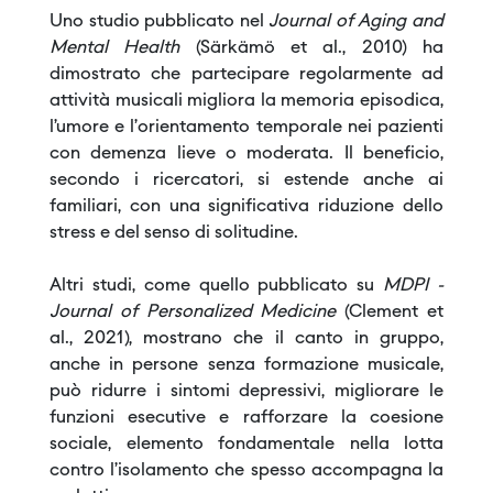
Uno studio pubblicato nel
Journal of Aging and
Mental Health
(Särkämö et al., 2010) ha
dimostrato che partecipare regolarmente ad
attività musicali migliora la memoria episodica,
l’umore e l’orientamento temporale nei pazienti
con demenza lieve o moderata. Il beneficio,
secondo i ricercatori, si estende anche ai
familiari, con una significativa riduzione dello
stress e del senso di solitudine.
Altri studi, come quello pubblicato su
MDPI -
Journal of Personalized Medicine
(Clement et
al., 2021), mostrano che il canto in gruppo,
anche in persone senza formazione musicale,
può ridurre i sintomi depressivi, migliorare le
funzioni esecutive e rafforzare la coesione
sociale, elemento fondamentale nella lotta
contro l’isolamento che spesso accompagna la