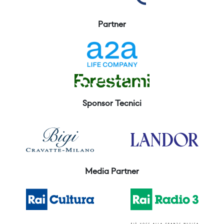
Partner
Sponsor Tecnici
Media Partner