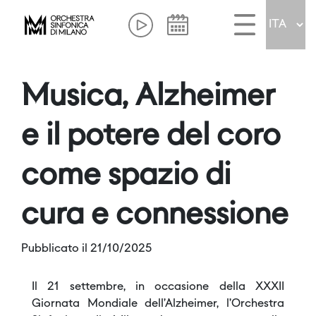
Musica, Alzheimer
e il potere del coro
come spazio di
cura e connessione
Pubblicato il 21/10/2025
Il 21 settembre, in occasione della XXXII
Giornata Mondiale dell’Alzheimer, l’Orchestra