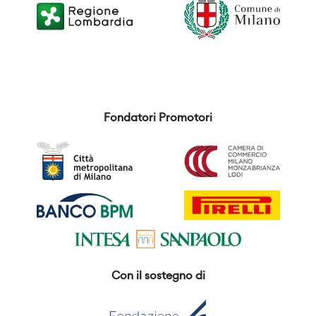
Fondatori Promotori
Con il sostegno di