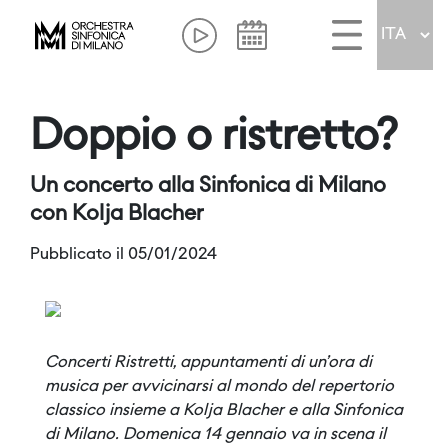
Doppio o ristretto?
Un concerto alla Sinfonica di Milano
con Kolja Blacher
Pubblicato il 05/01/2024
Concerti Ristretti, appuntamenti di un’ora di
musica per avvicinarsi al mondo del repertorio
classico insieme a Kolja Blacher e alla Sinfonica
di Milano. Domenica 14 gennaio va in scena il