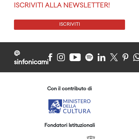
ISCRIVITI ALLA NEWSLETTER!
ISCRIVITI
@
sinfonicami
Con il contributo di
Fondatori Istituzionali