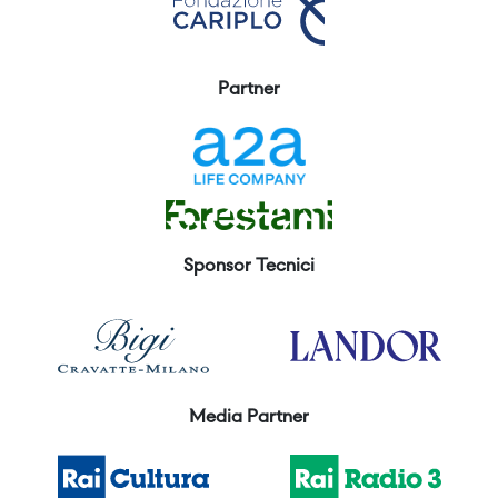
Partner
Sponsor Tecnici
Media Partner