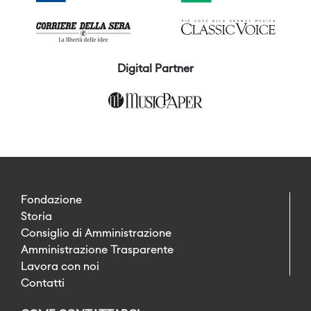
Digital Partner
Fondazione
Storia
Consiglio di Amministrazione
Amministrazione Trasparente
Lavora con noi
Contatti