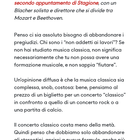
secondo appuntamento di Stagione
, con un
Blacher solista e direttore che si divide tra
Mozart e Beethoven.
Penso ci sia assoluto bisogno di abbandonare i
pregiudizi. Chi sono i “non addetti ai lavori”? Se
non hai studiato musica classica, non significa
necessariamente che tu non possa avere una
formazione musicale, e non sappia “fiutare”.
Un’opinione diffusa è che la musica classica sia
complessa, snob, costosa: bene, pensiamo al
prezzo di un biglietto per un concerto “classico”
in confronto a quello di un concerto rock o a
una partita di calcio.
Il concerto classico costa meno della metà.
Quindi penso che dobbiamo solo abbandonare