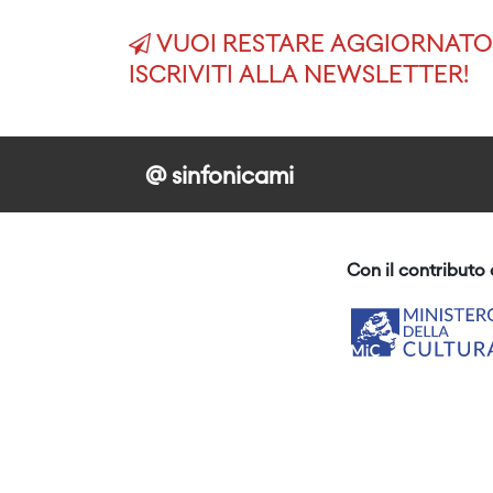
VUOI RESTARE AGGIORNATO 
ISCRIVITI ALLA NEWSLETTER!
@ sinfonicami
Con il contributo 