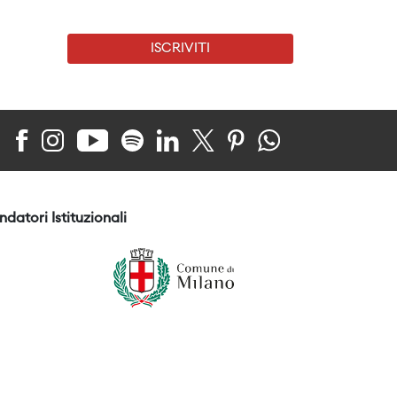
ISCRIVITI
ndatori Istituzionali