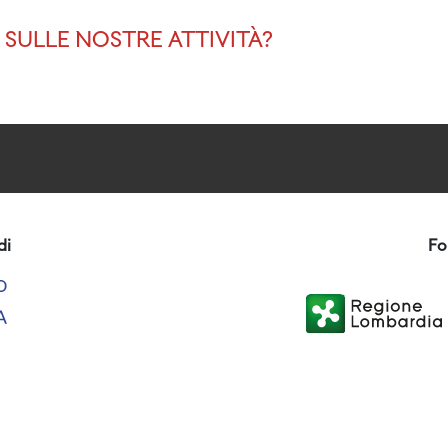
SULLE NOSTRE ATTIVITÀ?
di
Fo