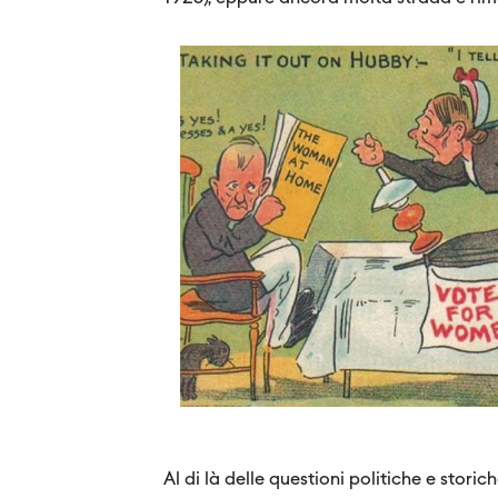
Al di là delle questioni politiche e stor