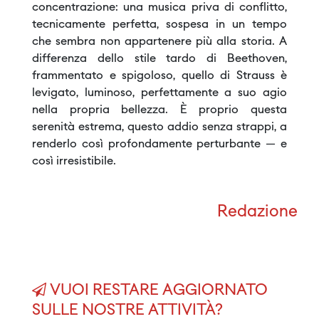
concentrazione: una musica priva di conflitto,
tecnicamente perfetta, sospesa in un tempo
che sembra non appartenere più alla storia. A
differenza dello stile tardo di Beethoven,
frammentato e spigoloso, quello di Strauss è
levigato, luminoso, perfettamente a suo agio
nella propria bellezza. È proprio questa
serenità estrema, questo addio senza strappi, a
renderlo così profondamente perturbante — e
così irresistibile.
Redazione
VUOI RESTARE AGGIORNATO
SULLE NOSTRE ATTIVITÀ?