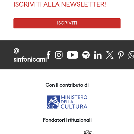
ISCRIVITI ALLA NEWSLETTER!
ISCRIVITI
@
sinfonicami
Con il contributo di
Fondatori Istituzionali