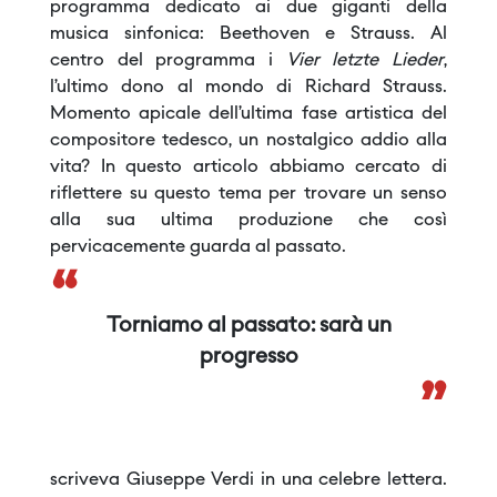
programma dedicato ai due giganti della
musica sinfonica: Beethoven e Strauss. Al
centro del programma i
Vier letzte Lieder
,
l’ultimo dono al mondo di Richard Strauss.
Momento apicale dell’ultima fase artistica del
compositore tedesco, un nostalgico addio alla
vita? In questo articolo abbiamo cercato di
riflettere su questo tema per trovare un senso
alla sua ultima produzione che così
pervicacemente guarda al passato.
“
Torniamo al passato: sarà un
progresso
”
scriveva Giuseppe Verdi in una celebre lettera.