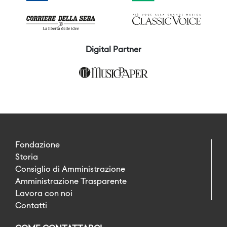
Digital Partner
Fondazione
Storia
Consiglio di Amministrazione
Amministrazione Trasparente
Lavora con noi
Contatti