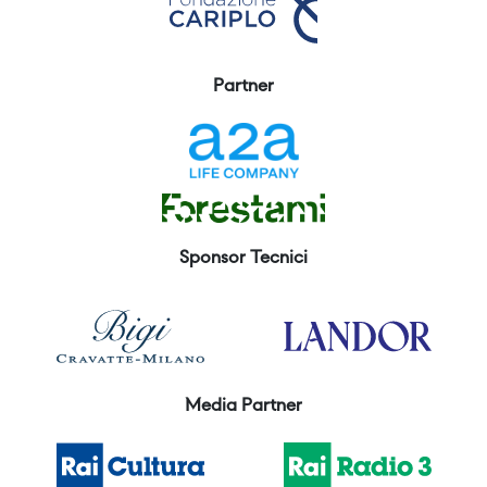
Partner
Sponsor Tecnici
Media Partner