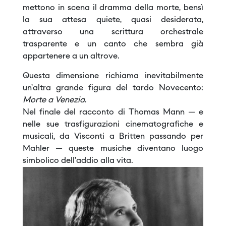
mettono in scena il dramma della morte, bensì
la sua attesa quiete, quasi desiderata,
attraverso una scrittura orchestrale
trasparente e un canto che sembra già
appartenere a un altrove.
Questa dimensione richiama inevitabilmente
un’altra grande figura del tardo Novecento:
Morte a Venezia
.
Nel finale del racconto di Thomas Mann — e
nelle sue trasfigurazioni cinematografiche e
musicali, da Visconti a Britten passando per
Mahler — queste musiche diventano luogo
simbolico dell’addio alla vita.