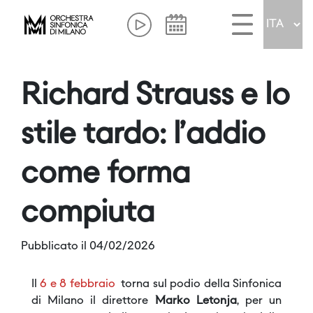
Richard Strauss e lo
stile tardo: l’addio
come forma
compiuta
Pubblicato il 04/02/2026
Il
6 e 8 febbraio
torna sul podio della Sinfonica
di Milano il direttore
Marko Letonja
, per un