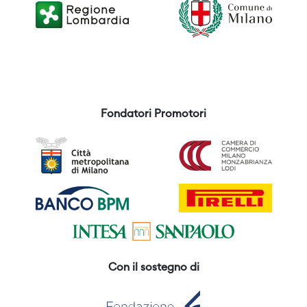
Fondatori Promotori
Con il sostegno di