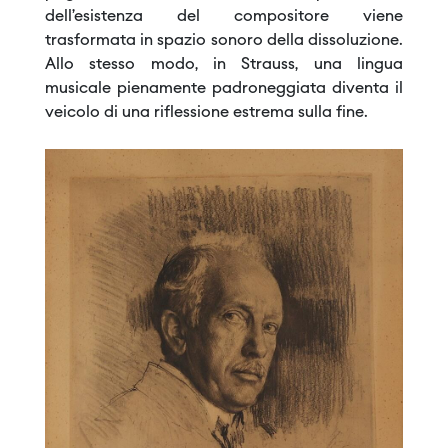
dell’esistenza del compositore viene
trasformata in spazio sonoro della dissoluzione.
Allo stesso modo, in Strauss, una lingua
musicale pienamente padroneggiata diventa il
veicolo di una riflessione estrema sulla fine.