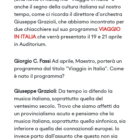
anche il segno della cultura italiana sul nostro
tempo, come ci ricorda il direttore d'orchestra
Giuseppe Grazioli, che abbiamo incontrato per
due chiacchiere sul suo programma
VIAGGIO
IN ITALIA
che verrà presentato il 19 e 21 aprile
in Auditorium.
Giorgio C. Fassi
Ad aprile, Maestro, porterà un
programma dal titolo "Viaggio in Italia". Come
è nato il programma?
Giuseppe Grazioli
: Da tempo io difendo la
musica italiana, soprattutto quella del
ventesimo secolo. Trovo che siamo affetti da
un provincialismo acuto e pensiamo che la
musica italiana, soprattutto quella sinfonica, sia
inferiore a quella dei connazionali europei. Io
invece parto dall’assunto che questo non sia