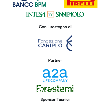
Con il sostegno di
Partner
Sponsor Tecnici