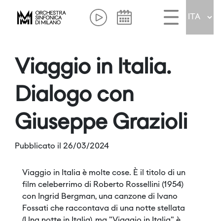
Viaggio in Italia.
Dialogo con
Giuseppe Grazioli
Pubblicato il 26/03/2024
Viaggio in Italia è molte cose. È il titolo di un
film celeberrimo di Roberto Rossellini (1954)
con Ingrid Bergman, una canzone di Ivano
Fossati che raccontava di una notte stellata
(Una notte in Italia), ma "Viaggio in Italia" è