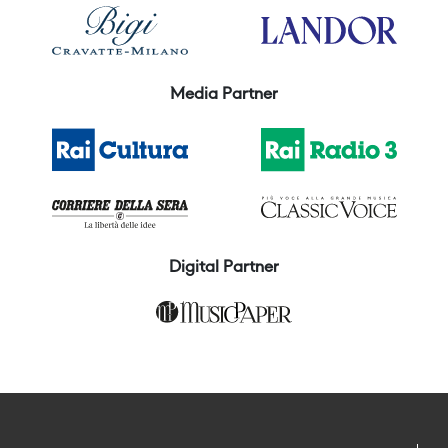
Media Partner
Digital Partner