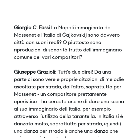
”
Giorgio C. Fassi
La Napoli immaginata da
Massenet e l'Italia di Čajkovskij sono davvero
città con suoni reali? O piuttosto sono
riproduzioni di sonorità frutto dell'immaginario
comune dei vari compositori?
Giuseppe Grazioli
: Tutt’e due direi! Da una
parte ci sono vere e proprie citazioni di melodie
ascoltate per strada, dall’altro, soprattutto per
Massenet - un compositore prettamente
operistico - ha cercato anche di dare una scena
al suo immaginario dell'Italia, per esempio
attraverso l'utilizzo della tarantella. In Italia si è
danzato molto, soprattutto per strada, (quindi)
una danza per strada è anche una danza che