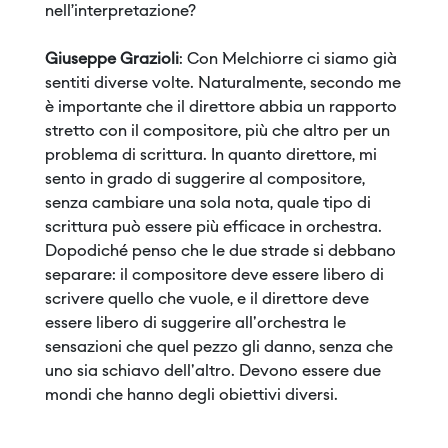
nell’interpretazione?
Giuseppe Grazioli
: Con Melchiorre ci siamo già
sentiti diverse volte. Naturalmente, secondo me
è importante che il direttore abbia un rapporto
stretto con il compositore, più che altro per un
problema di scrittura. In quanto direttore, mi
sento in grado di suggerire al compositore,
senza cambiare una sola nota, quale tipo di
scrittura può essere più efficace in orchestra.
Dopodiché penso che le due strade si debbano
separare: il compositore deve essere libero di
scrivere quello che vuole, e il direttore deve
essere libero di suggerire all'orchestra le
sensazioni che quel pezzo gli danno, senza che
uno sia schiavo dell'altro. Devono essere due
mondi che hanno degli obiettivi diversi.