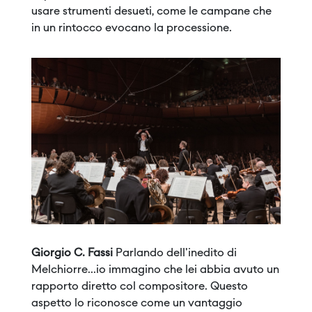
usare strumenti desueti, come le campane che
in un rintocco evocano la processione.
Giorgio C. Fassi
Parlando dell'inedito di
Melchiorre...io immagino che lei abbia avuto un
rapporto diretto col compositore. Questo
aspetto lo riconosce come un vantaggio