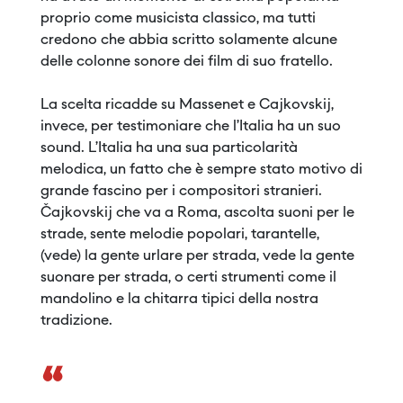
proprio come musicista classico, ma tutti
credono che abbia scritto solamente alcune
delle colonne sonore dei film di suo fratello.
La scelta ricadde su Massenet e Cajkovskij,
invece, per testimoniare che l’Italia ha un suo
sound. L’Italia ha una sua particolarità
melodica, un fatto che è sempre stato motivo di
grande fascino per i compositori stranieri.
Čajkovskij che va a Roma, ascolta suoni per le
strade, sente melodie popolari, tarantelle,
(vede) la gente urlare per strada, vede la gente
suonare per strada, o certi strumenti come il
mandolino e la chitarra tipici della nostra
tradizione.
“