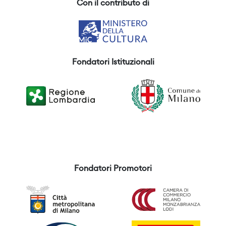
Con il contributo di
Fondatori Istituzionali
Fondatori Promotori