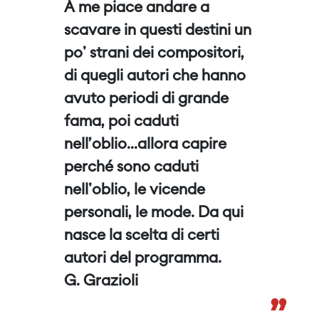
A me piace andare a
scavare in questi destini un
po' strani dei compositori,
di quegli autori che hanno
avuto periodi di grande
fama, poi caduti
nell’oblio...allora capire
perché sono caduti
nell'oblio, le vicende
personali, le mode. Da qui
nasce la scelta di certi
autori del programma.
G. Grazioli