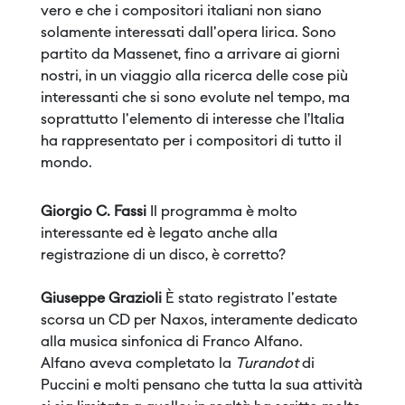
vero e che i compositori italiani non siano
solamente interessati dall'opera lirica. Sono
partito da Massenet, fino a arrivare ai giorni
nostri, in un viaggio alla ricerca delle cose più
interessanti che si sono evolute nel tempo, ma
soprattutto l'elemento di interesse che l’Italia
ha rappresentato per i compositori di tutto il
mondo.
Giorgio C. Fassi
Il programma è molto
interessante ed è legato anche alla
registrazione di un disco, è corretto?
Giuseppe Grazioli
È stato registrato l'estate
scorsa un CD per Naxos, interamente dedicato
alla musica sinfonica di Franco Alfano.
Alfano aveva completato la
Turandot
di
Puccini e molti pensano che tutta la sua attività