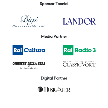
Sponsor Tecnici
Media Partner
Digital Partner