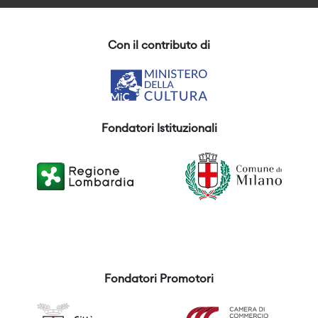
Con il contributo di
Fondatori Istituzionali
Fondatori Promotori