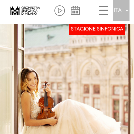
STAGIONE SINFONICA