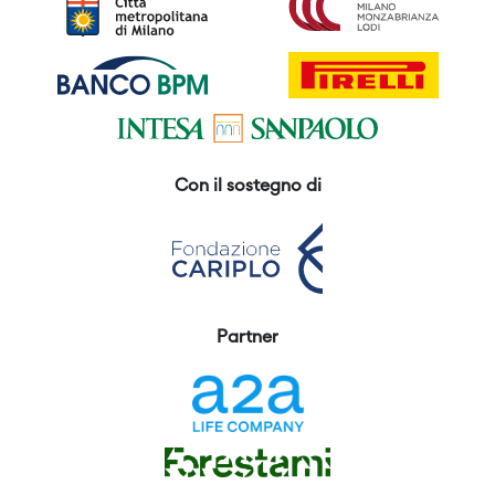
Con il sostegno di
Partner