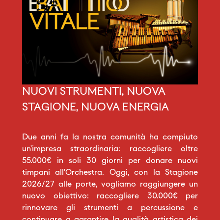
NUOVI STRUMENTI, NUOVA
STAGIONE, NUOVA ENERGIA
Due anni fa la nostra comunità ha compiuto
un’impresa straordinaria: raccogliere oltre
55.000€ in soli 30 giorni per donare nuovi
timpani all’Orchestra. Oggi, con la Stagione
2026/27 alle porte, vogliamo raggiungere un
nuovo obiettivo: raccogliere 30.000€ per
rinnovare gli strumenti a percussione e