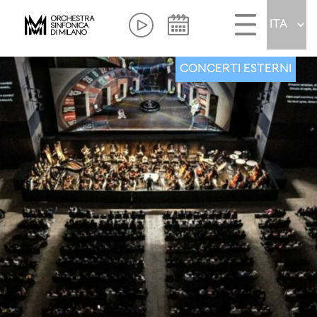
CONCERTI ESTERNI