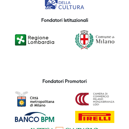
Fondatori Istituzionali
Fondatori Promotori