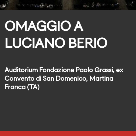
OMAGGIO A
LUCIANO BERIO
Auditorium Fondazione Paolo Grassi, ex
Convento di San Domenico, Martina
Franca (TA)