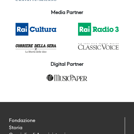
Media Partner
Digital Partner
Fondazione
Storia