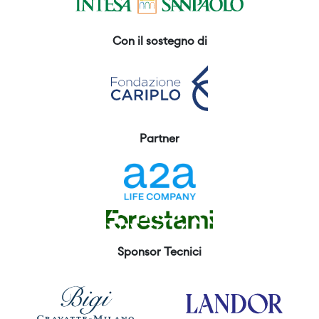
Con il sostegno di
Partner
Sponsor Tecnici