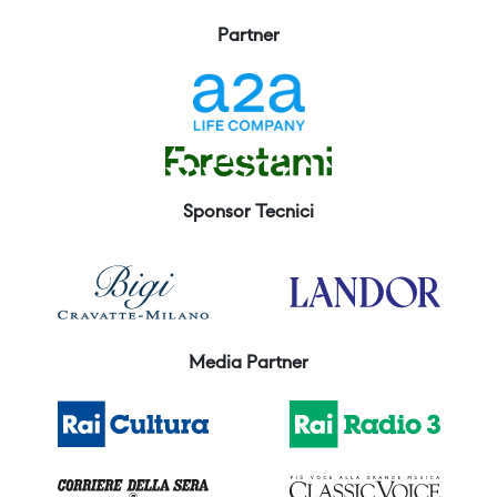
Partner
Sponsor Tecnici
Media Partner