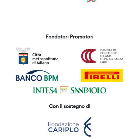
Fondatori Promotori
Con il sostegno di