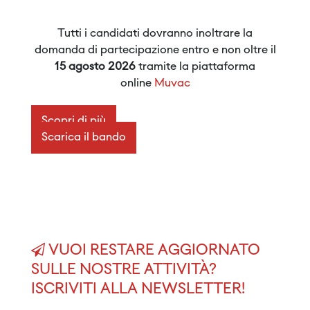
Tutti i candidati dovranno inoltrare la
domanda di partecipazione entro e non oltre il
15 agosto 2026
tramite la piattaforma
online
Muvac
Scopri di più
Scarica il bando
VUOI RESTARE AGGIORNATO
SULLE NOSTRE ATTIVITÀ?
ISCRIVITI ALLA NEWSLETTER!