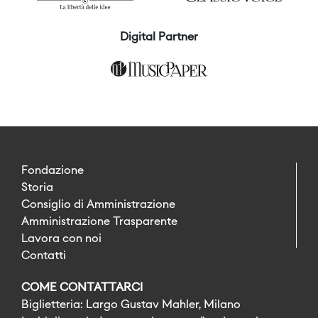
Digital Partner
Fondazione
Storia
Consiglio di Amministrazione
Amministrazione Trasparente
Lavora con noi
Contatti
COME CONTATTARCI
Biglietteria: Largo Gustav Mahler, Milano