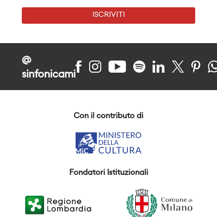
ISCRIVITI
@
sinfonicami
Con il contributo di
Fondatori Istituzionali