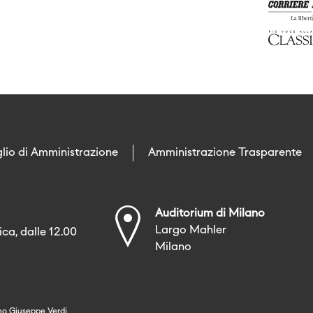
lio di Amministrazione
Amministrazione Trasparente
Auditorium di Milano
Largo Mahler
ca, dalle 12.00
Milano
no Giuseppe Verdi