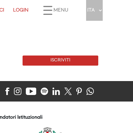
CI
LOGIN
MENU
ISCRIVITI
ndatori Istituzionali