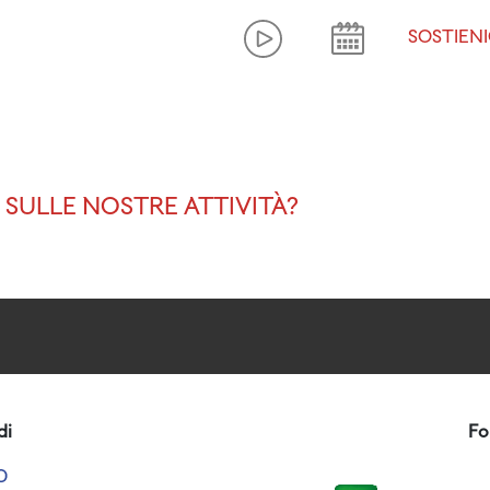
SOSTIENI
SULLE NOSTRE ATTIVITÀ?
di
Fo