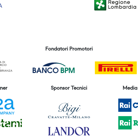
Fondatori Promotori
ner
Sponsor Tecnici
Media 