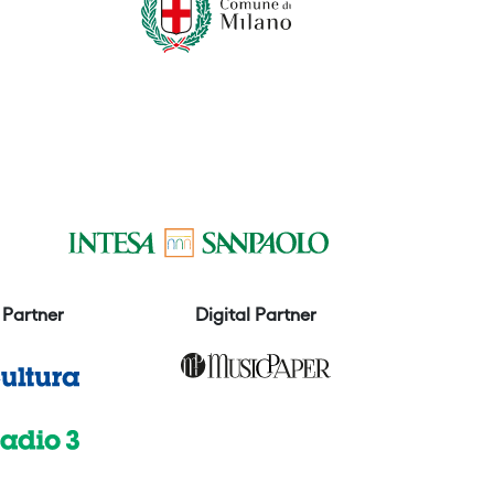
Partner
Digital Partner