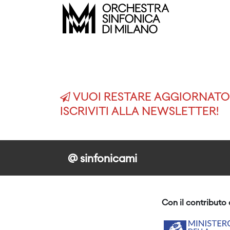
VUOI RESTARE AGGIORNATO 
ISCRIVITI ALLA NEWSLETTER!
@ sinfonicami
Con il contributo 