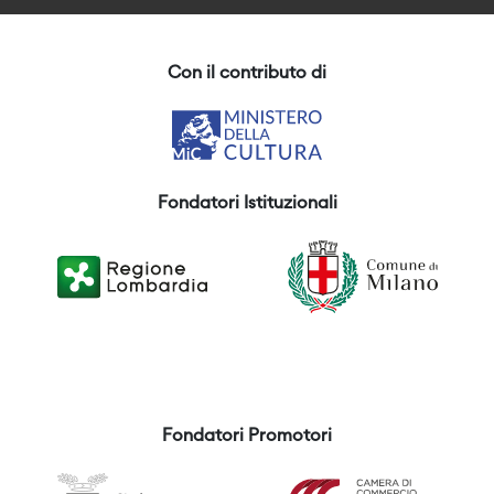
Con il contributo di
Fondatori Istituzionali
Fondatori Promotori