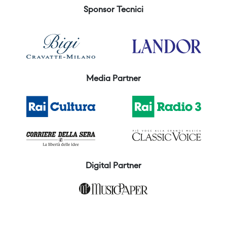
Sponsor Tecnici
Media Partner
Digital Partner