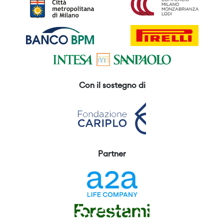
Con il sostegno di
Partner