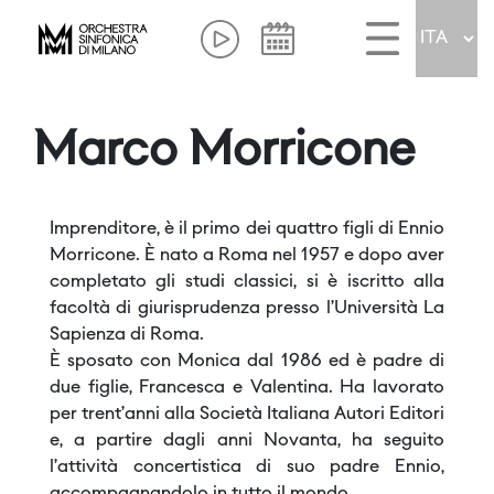
Marco Morricone
Imprenditore, è il primo dei quattro figli di Ennio
Morricone. È nato a Roma nel 1957 e dopo aver
completato gli studi classici, si è iscritto alla
facoltà di giurisprudenza presso l’Università La
Sapienza di Roma.
È sposato con Monica dal 1986 ed è padre di
due figlie, Francesca e Valentina. Ha lavorato
per trent’anni alla Società Italiana Autori Editori
e, a partire dagli anni Novanta, ha seguito
l’attività concertistica di suo padre Ennio,