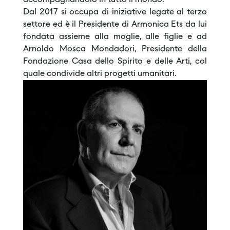
accompagnandolo in tutto il mondo.
Dal 2017 si occupa di iniziative legate al terzo
settore ed è il Presidente di Armonica Ets da lui
fondata assieme alla moglie, alle figlie e ad
Arnoldo Mosca Mondadori, Presidente della
Fondazione Casa dello Spirito e delle Arti, col
quale condivide altri progetti umanitari.