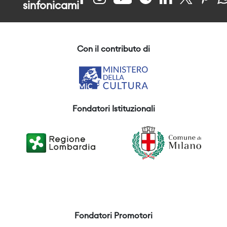
sinfonicami
Con il contributo di
Fondatori Istituzionali
Fondatori Promotori