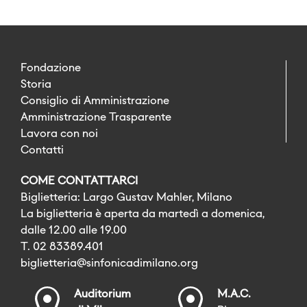
Fondazione
Storia
Consiglio di Amministrazione
Amministrazione Trasparente
Lavora con noi
Contatti
COME CONTATTARCI
Biglietteria: Largo Gustav Mahler, Milano
La biglietteria è aperta da martedì a domenica,
dalle 12.00 alle 19.00
T. 02 83389.401
biglietteria@sinfonicadimilano.org
Auditorium
M.A.C.