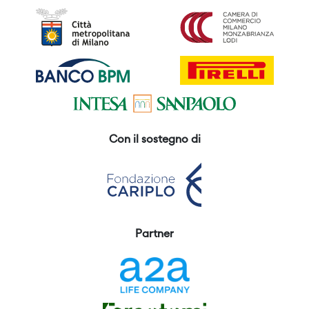
Con il sostegno di
Partner