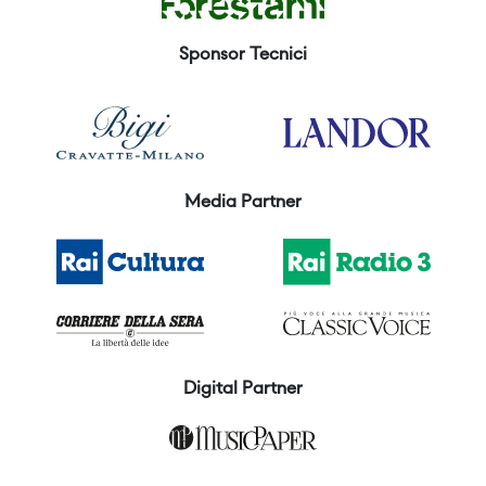
Sponsor Tecnici
Media Partner
Digital Partner