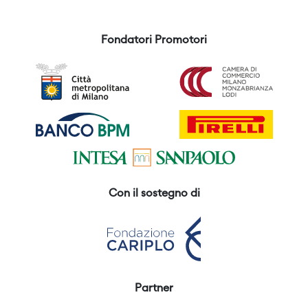
Fondatori Promotori
Con il sostegno di
Partner