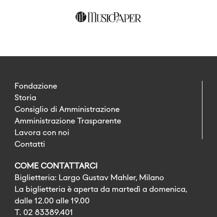
Fondazione
Storia
Consiglio di Amministrazione
Amministrazione Trasparente
Lavora con noi
Contatti
COME CONTATTARCI
Biglietteria: Largo Gustav Mahler, Milano
La biglietteria è aperta da martedì a domenica,
dalle 12.00 alle 19.00
T. 02 83389.401