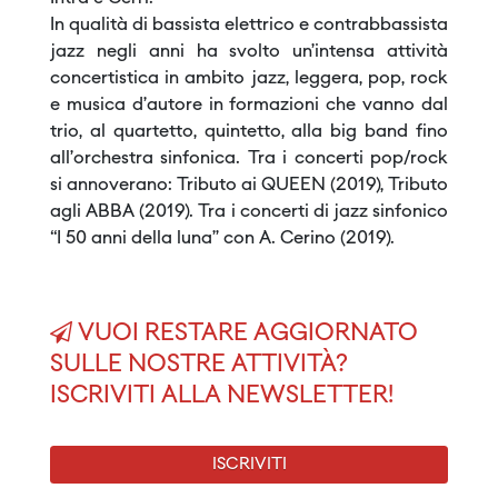
In qualità di bassista elettrico e contrabbassista
jazz negli anni ha svolto un’intensa attività
concertistica in ambito jazz, leggera, pop, rock
e musica d’autore in formazioni che vanno dal
trio, al quartetto, quintetto, alla big band fino
all’orchestra sinfonica. Tra i concerti pop/rock
si annoverano: Tributo ai QUEEN (2019), Tributo
agli ABBA (2019). Tra i concerti di jazz sinfonico
“I 50 anni della luna” con A. Cerino (2019).
VUOI RESTARE AGGIORNATO
SULLE NOSTRE ATTIVITÀ?
ISCRIVITI ALLA NEWSLETTER!
ISCRIVITI