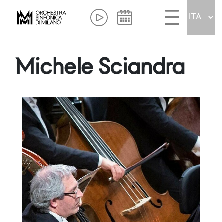
Michele Sciandra