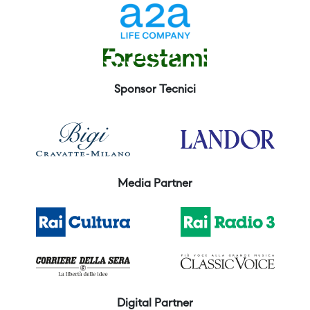
Sponsor Tecnici
Media Partner
Digital Partner