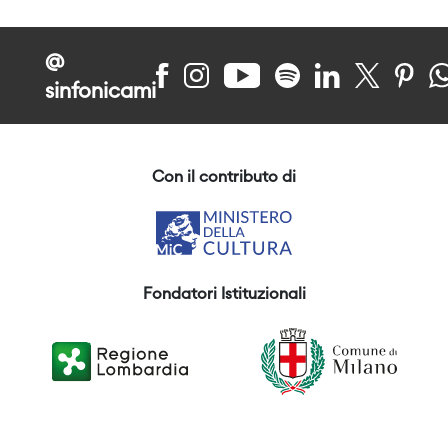
@
sinfonicami
Con il contributo di
Fondatori Istituzionali