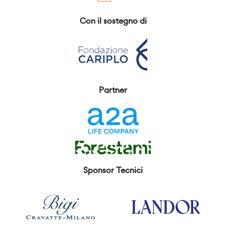
Con il sostegno di
Partner
Sponsor Tecnici