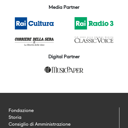
Media Partner
Digital Partner
Fondazione
Storia
Consiglio di Amministrazione