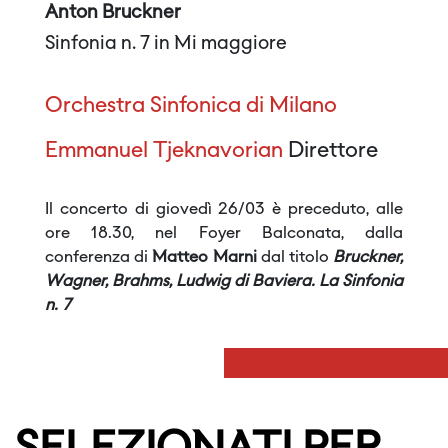
Anton Bruckner
Sinfonia n. 7 in Mi maggiore
Orchestra Sinfonica di Milano
Emmanuel Tjeknavorian
Direttore
Il concerto di giovedì 26/03 è preceduto, alle
ore 18.30, nel Foyer Balconata, dalla
conferenza di
Matteo Marni
dal titolo
Bruckner,
Wagner, Brahms, Ludwig di Baviera. La Sinfonia
n. 7