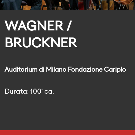
WAGNER /
BRUCKNER
Auditorium di Milano Fondazione Cariplo
Durata: 100' ca.