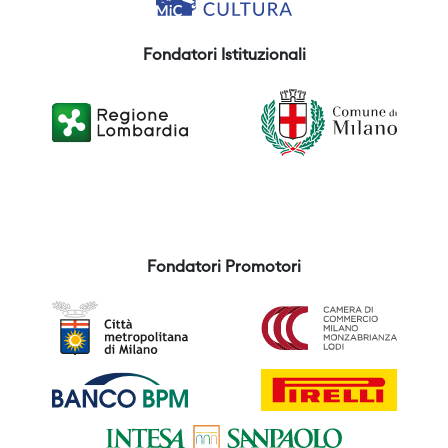
Fondatori Istituzionali
Fondatori Promotori