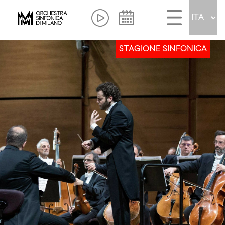
STAGIONE SINFONICA