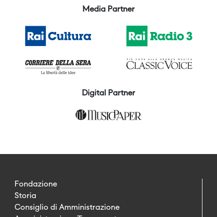
Media Partner
Digital Partner
Fondazione
Storia
Consiglio di Amministrazione