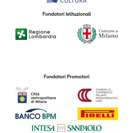
Fondatori Istituzionali
Fondatori Promotori