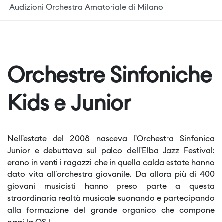
Audizioni Orchestra Amatoriale di Milano
Orchestre Sinfoniche
Kids e Junior
Nell’estate del 2008 nasceva l’Orchestra Sinfonica
Junior e debuttava sul palco dell’Elba Jazz Festival:
erano in venti i ragazzi che in quella calda estate hanno
dato vita all’orchestra giovanile. Da allora più di 400
giovani musicisti hanno preso parte a questa
straordinaria realtà musicale suonando e partecipando
alla formazione del grande organico che compone