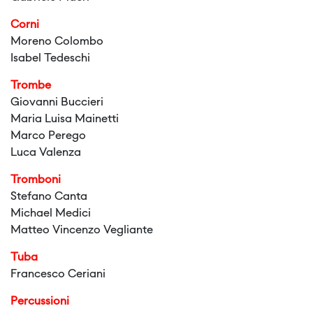
Corni
Moreno Colombo
Isabel Tedeschi
Trombe
Giovanni Buccieri
Maria Luisa Mainetti
Marco Perego
Luca Valenza
Tromboni
Stefano Canta
Michael Medici
Matteo Vincenzo Vegliante
Tuba
Francesco Ceriani
Percussioni