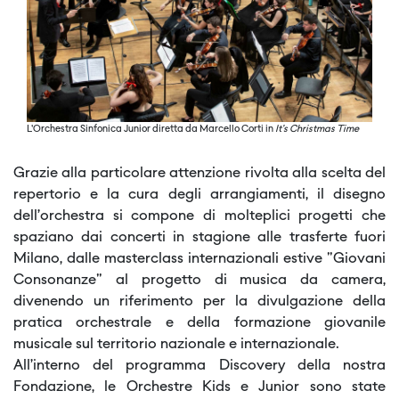
L'Orchestra Sinfonica Junior diretta da Marcello Corti in
It's Christmas Time
Grazie alla particolare attenzione rivolta alla scelta del
repertorio e la cura degli arrangiamenti, il disegno
dell’orchestra si compone di molteplici progetti che
spaziano dai concerti in stagione alle trasferte fuori
Milano, dalle masterclass internazionali estive "Giovani
Consonanze" al progetto di musica da camera,
divenendo un riferimento per la divulgazione della
pratica orchestrale e della formazione giovanile
musicale sul territorio nazionale e internazionale.
All’interno del programma Discovery della nostra
Fondazione, le Orchestre Kids e Junior sono state