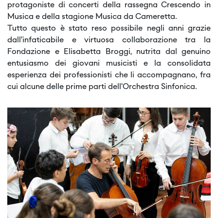
protagoniste di concerti della rassegna Crescendo in
Musica e della stagione Musica da Cameretta.
Tutto questo è stato reso possibile negli anni grazie
dall’infaticabile e virtuosa collaborazione tra la
Fondazione e Elisabetta Broggi, nutrita dal genuino
entusiasmo dei giovani musicisti e la consolidata
esperienza dei professionisti che li accompagnano, fra
cui alcune delle prime parti dell’Orchestra Sinfonica.