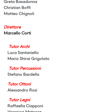
Greta Basadonna
Christian Boffi
Matteo Chignoli
Direttore
Marcello Corti
Tutor Archi
Luca Santaniello
Mario Shirai Grigolato
Tutor Percussioni
Stefano Bardella
Tutor Ottoni
Alessandro Rosi
Tutor Legni
Raffaella Ciapponi