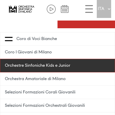
Coro di Voci Bianche
Coro I Giovani di Milano
Orchestre Sinfoniche Kids e Junior
Orchestra Amatoriale di Milano
Selezioni Formazioni Corali Giovanili
Selezioni Formazioni Orchestrali Giovanili