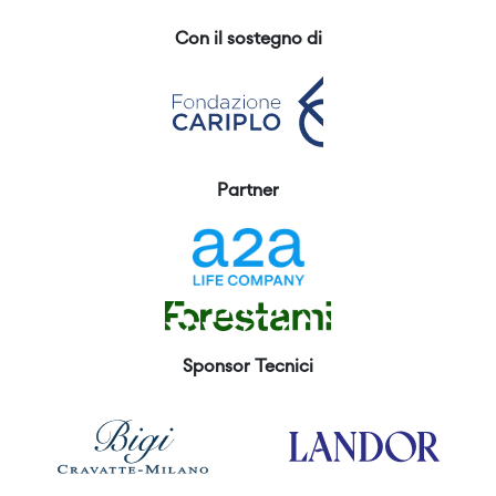
Con il sostegno di
Partner
Sponsor Tecnici