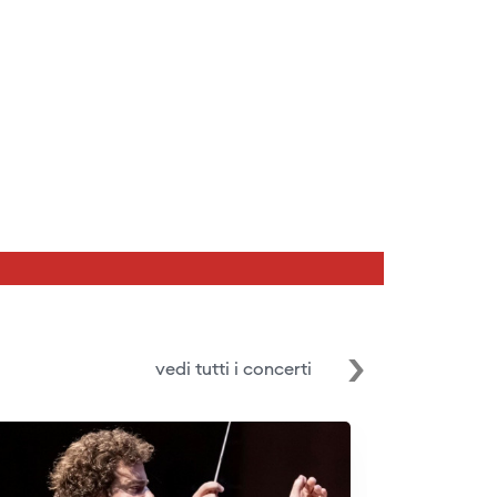
vedi tutti i concerti