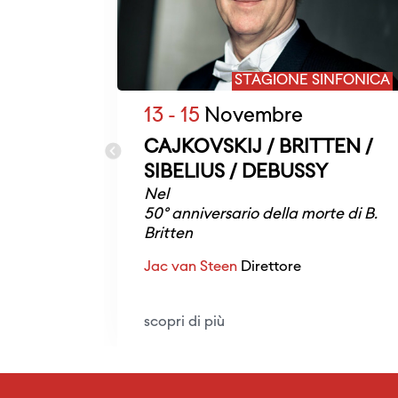
STAGIONE SINFONICA
13 - 15
Novembre
CAJKOVSKIJ / BRITTEN /
SIBELIUS / DEBUSSY
Nel
50° anniversario della morte di B.
Britten
Jac van Steen
Direttore
scopri di più