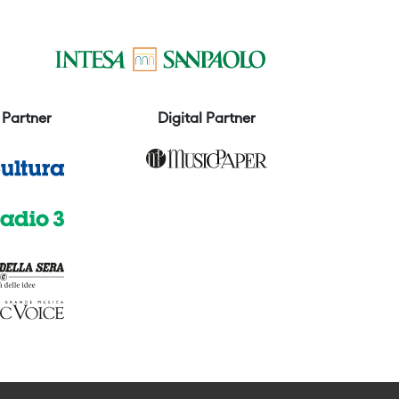
Partner
Digital Partner