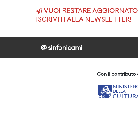
VUOI RESTARE AGGIORNATO 
ISCRIVITI ALLA NEWSLETTER!
@ sinfonicami
Con il contributo 