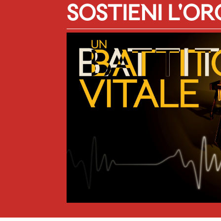
SOSTIENI L'O