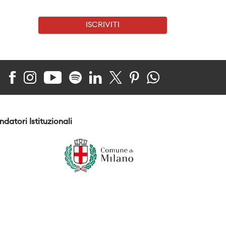
ISCRIVITI
ndatori Istituzionali