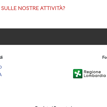
SULLE NOSTRE ATTIVITÀ?
di
Fo