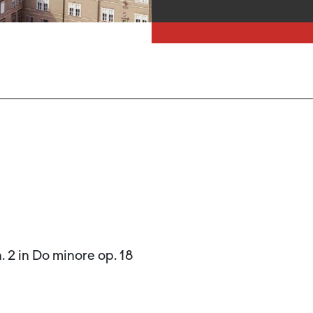
 2 in Do minore op. 18