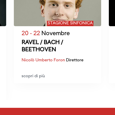
STAGIONE SINFONICA
20 - 22
Novembre
RAVEL / BACH /
BEETHOVEN
Nicolò Umberto Foron
Direttore
scopri di più