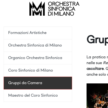
Formazioni Artistiche
Gru
Orchestra Sinfonica di Milano
La pratica 
Organico Orchestra Sinfonica
nelle sue
Re
ascoltare
. 
Coro Sinfonico di Milano
anche solo 
Gruppi da Camera
Maestro del Coro Sinfonico