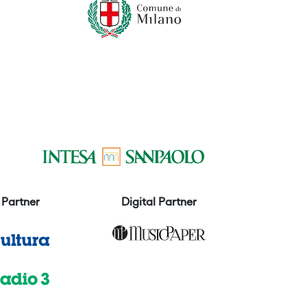
Partner
Digital Partner