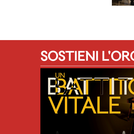
SOSTIENI L'O