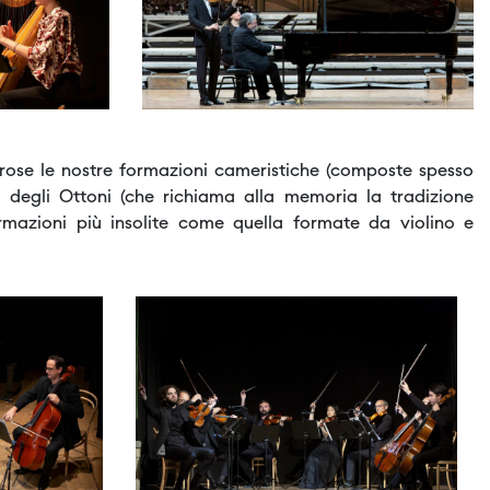
ose le nostre formazioni cameristiche (composte spesso
tto degli Ottoni (che richiama alla memoria la tradizione
formazioni più insolite come quella formate da violino e