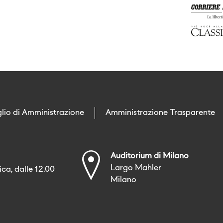
lio di Amministrazione
Amministrazione Trasparente
Auditorium di Milano
Largo Mahler
ca, dalle 12.00
Milano